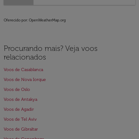
Oferecido por
: OpenWeatherMap.org
Procurando mais? Veja voos
relacionados
Voos de Casablanca
Voos de Nova Iorque
Voos de Oslo
Voos de Antakya
Voos de Agadir
Voos de Tel Aviv
Voos de Gibraltar