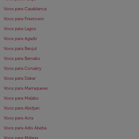
Voos para Casablanca
Voos para Freetown
Voos para Lagos
Voos para Agadir
Voos para Banjul
Voos para Bamako
Voos para Conakry
Voos para Dakar
Voos para Marraquexe
Voos para Malabo
Voos para Abidjan
Voos para Acra
Voos para Adis Abeba
Voos para Málaga