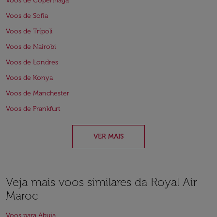
Voos de Copenhaga
Voos de Sofia
Voos de Trípoli
Voos de Nairobi
Voos de Londres
Voos de Konya
Voos de Manchester
Voos de Frankfurt
VER MAIS
Veja mais voos similares da Royal Air
Maroc
Voos para Abuja