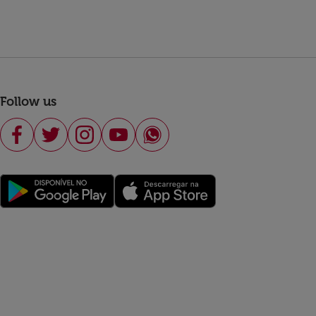
Follow us