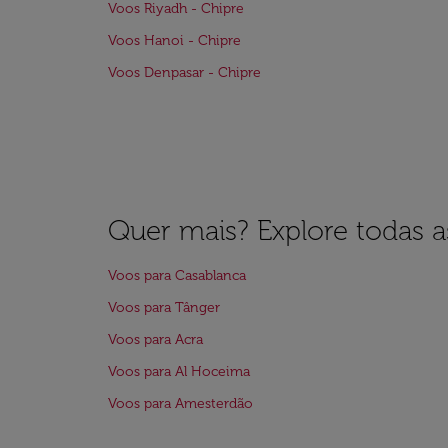
Voos Riyadh - Chipre
Voos Hanoi - Chipre
Voos Denpasar - Chipre
Quer mais? Explore todas as
Voos para Casablanca
Voos para Tânger
Voos para Acra
Voos para Al Hoceima
Voos para Amesterdão