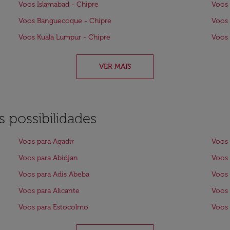
Voos Islamabad - Chipre
Voos 
Voos Banguecoque - Chipre
Voos 
Voos Kuala Lumpur - Chipre
Voos 
VER MAIS
 possibilidades
Voos para Agadir
Voos 
Voos para Abidjan
Voos 
Voos para Adis Abeba
Voos 
Voos para Alicante
Voos 
Voos para Estocolmo
Voos 