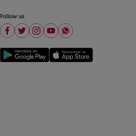
Follow us