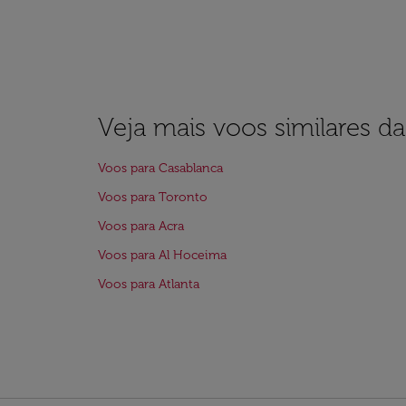
Veja mais voos similares d
Voos para Casablanca
Voos para Toronto
Voos para Acra
Voos para Al Hoceima
Voos para Atlanta