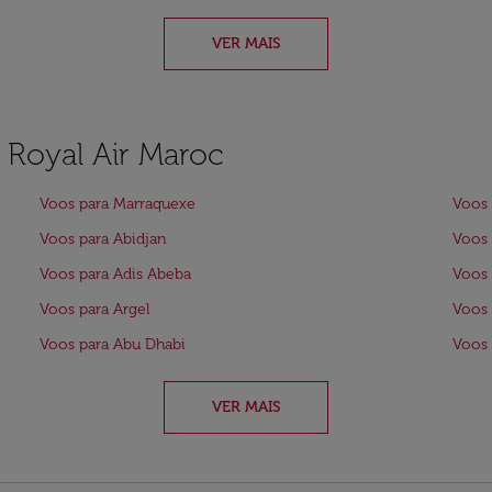
VER MAIS
a Royal Air Maroc
Voos para Marraquexe
Voos 
Voos para Abidjan
Voos 
Voos para Adis Abeba
Voos 
Voos para Argel
Voos
Voos para Abu Dhabi
Voos 
VER MAIS