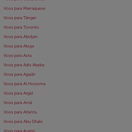
Voos para Marraquexe
Voos para Tânger
Voos para Toronto
Voos para Abidjan
Voos para Abuja
Voos para Acra
Voos para Adis Abeba
Voos para Agadir
Voos para Al Hoceima
Voos para Argel
Voos para Amã
Voos para Atlanta
Voos para Abu Dhabi
Voos para Austin