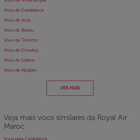
Voos de Nova Iorque
Voos de Casablanca
Voos de Acra
Voos de Bissau
Voos de Toronto
Voos de Conakry
Voos de Lisboa
Voos de Abidjan
VER MAIS
Veja mais voos similares da Royal Air
Maroc
Voos para Casablanca