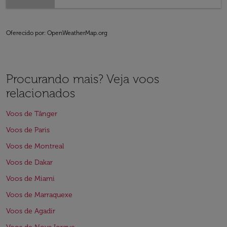
Oferecido por
: OpenWeatherMap.org
Procurando mais? Veja voos
relacionados
Voos de Tânger
Voos de Paris
Voos de Montreal
Voos de Dakar
Voos de Miami
Voos de Marraquexe
Voos de Agadir