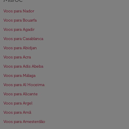
Voos para Nador
Voos para Bouarfa
Voos para Agadir
Voos para Casablanca
Voos para Abidjan
Voos para Acra
Voos para Adis Abeba
Voos para Málaga
Voos para Al Hoceima
Voos para Alicante
Voos para Argel
Voos para Amã
Voos para Amesterdão