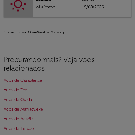
céu limpo
15/08/2026
Oferecido por
: OpenWeatherMap.org
Procurando mais? Veja voos
relacionados
Voos de Casablanca
Voos de Fez
Voos de Oujda
Voos de Marraquexe
Voos de Agadir
Voos de Tetuão