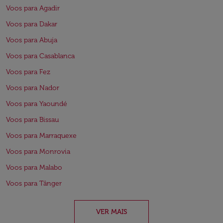
Voos para Agadir
Voos para Dakar
Voos para Abuja
Voos para Casablanca
Voos para Fez
Voos para Nador
Voos para Yaoundé
Voos para Bissau
Voos para Marraquexe
Voos para Monrovia
Voos para Malabo
Voos para Tânger
VER MAIS