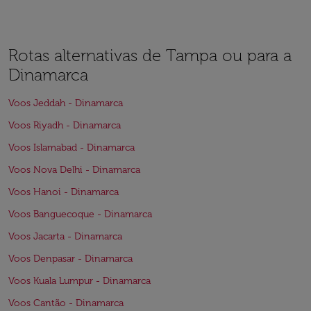
Rotas alternativas de Tampa ou para a
Dinamarca
Voos Jeddah - Dinamarca
Voos Riyadh - Dinamarca
Voos Islamabad - Dinamarca
Voos Nova Delhi - Dinamarca
Voos Hanoi - Dinamarca
Voos Banguecoque - Dinamarca
Voos Jacarta - Dinamarca
Voos Denpasar - Dinamarca
Voos Kuala Lumpur - Dinamarca
Voos Cantão - Dinamarca