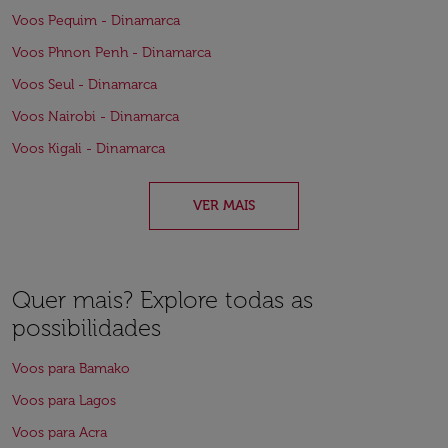
Voos Pequim - Dinamarca
Voos Phnon Penh - Dinamarca
Voos Seul - Dinamarca
Voos Nairobi - Dinamarca
Voos Kigali - Dinamarca
VER MAIS
Quer mais? Explore todas as
possibilidades
Voos para Bamako
Voos para Lagos
Voos para Acra