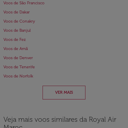
Voos de São Francisco
Voos de Dakar
Voos de Conakry
Voos de Banjul
Voos de Fez
Voos de Amã
Voos de Denver
Voos de Tenerife
Voos de Norfolk
VER MAIS
Veja mais voos similares da Royal Air
Maroc