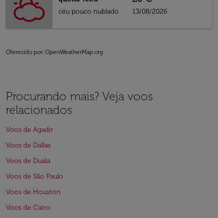
céu pouco nublado
13/08/2026
Oferecido por
: OpenWeatherMap.org
Procurando mais? Veja voos
relacionados
Voos de Agadir
Voos de Dallas
Voos de Duala
Voos de São Paulo
Voos de Houston
Voos de Cairo