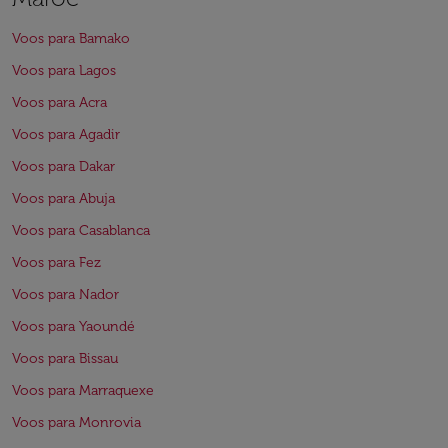
Voos para Bamako
Voos para Lagos
Voos para Acra
Voos para Agadir
Voos para Dakar
Voos para Abuja
Voos para Casablanca
Voos para Fez
Voos para Nador
Voos para Yaoundé
Voos para Bissau
Voos para Marraquexe
Voos para Monrovia