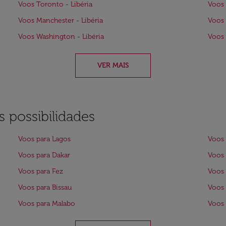
Voos Toronto - Libéria
Voos 
Voos Manchester - Libéria
Voos 
Voos Washington - Libéria
Voos 
VER MAIS
 possibilidades
Voos para Lagos
Voos 
Voos para Dakar
Voos 
Voos para Fez
Voos 
Voos para Bissau
Voos 
Voos para Malabo
Voos 