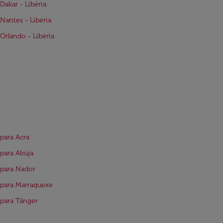
Dakar - Libéria
Nantes - Libéria
Orlando - Libéria
para Acra
para Abuja
para Nador
para Marraquexe
para Tânger