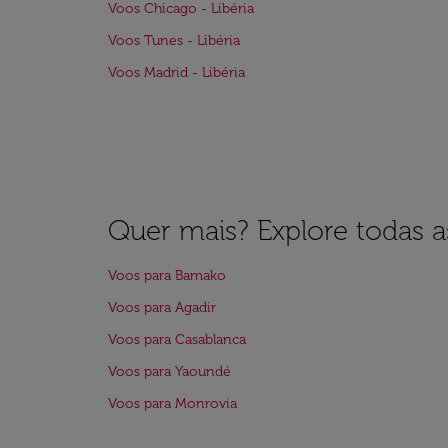
Voos Chicago - Libéria
Voos Tunes - Libéria
Voos Madrid - Libéria
Quer mais? Explore todas as
Voos para Bamako
Voos para Agadir
Voos para Casablanca
Voos para Yaoundé
Voos para Monrovia