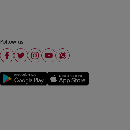
Follow us