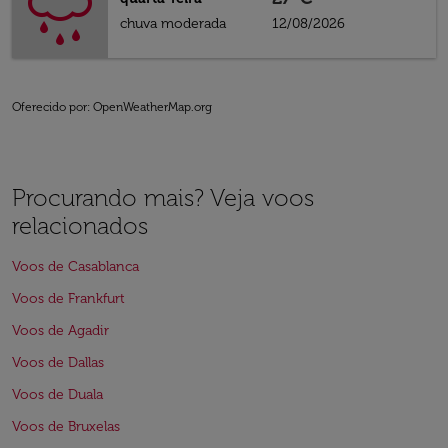
chuva moderada
12/08/2026
Oferecido por
: OpenWeatherMap.org
Procurando mais? Veja voos
relacionados
Voos de Casablanca
Voos de Frankfurt
Voos de Agadir
Voos de Dallas
Voos de Duala
Voos de Bruxelas