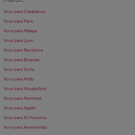
Voos para Casablanca
Voos para Paris
Voos para Málaga
Voos para Lyon
Voos para Barcelona
Voos para Bruxelas
Voos para Doha
Voos para Milão
Voos para Nouakchott
Voos para Montreal
Voos para Agadir
Voos para Al Hoceima
Voos para Amesterdão