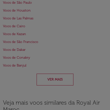
Voos de São Paulo
Voos de Houston
Voos de Las Palmas
Voos de Cairo
Voos de Kazan
Voos de São Francisco
Voos de Dakar
Voos de Conakry
Voos de Banjul
VER MAIS
Veja mais voos similares da Royal Air
Maroc