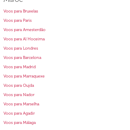
Voos para Bruxelas
Voos para Paris
Voos para Amesterdão
Voos para Al Hoceima
Voos para Londres
Voos para Barcelona
Voos para Madrid
Voos para Marraquexe
Voos para Oujda
Voos para Nador
Voos para Marselha
Voos para Agadir
Voos para Málaga