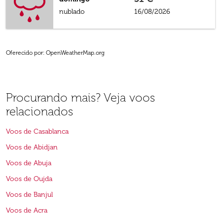
nublado
16/08/2026
Oferecido por
: OpenWeatherMap.org
Procurando mais? Veja voos
relacionados
Voos de Casablanca
Voos de Abidjan
Voos de Abuja
Voos de Oujda
Voos de Banjul
Voos de Acra