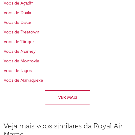
Voos de Agadir
Voos de Duala
Voos de Dakar
Voos de Freetown
Voos de Tânger
Voos de Niamey
Voos de Monrovia
Voos de Lagos
Voos de Marraquexe
VER MAIS
Veja mais voos similares da Royal Air
Maroc