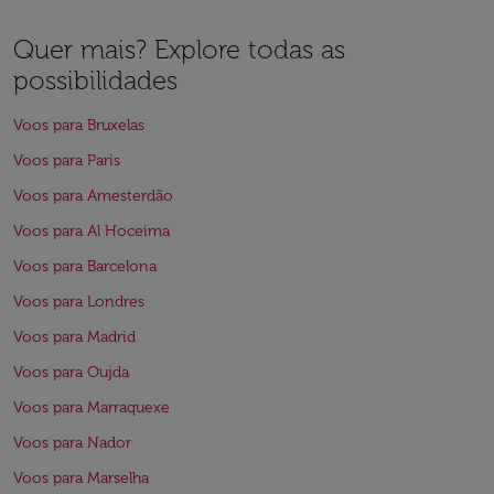
Quer mais? Explore todas as
possibilidades
Voos para Bruxelas
Voos para Paris
Voos para Amesterdão
Voos para Al Hoceima
Voos para Barcelona
Voos para Londres
Voos para Madrid
Voos para Oujda
Voos para Marraquexe
Voos para Nador
Voos para Marselha