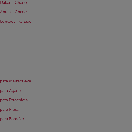
Dakar - Chade
Abuja - Chade
Londres - Chade
para Marraquexe
para Agadir
para Errachidia
para Praia
 para Bamako