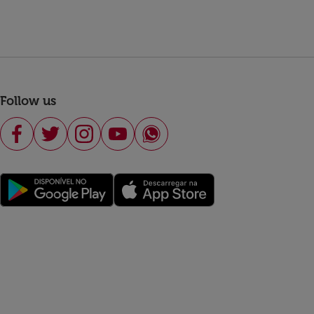
Follow us