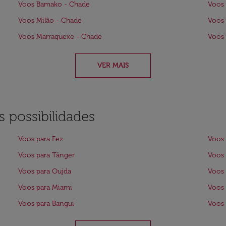
Voos Bamako - Chade
Voos 
Voos Milão - Chade
Voos 
Voos Marraquexe - Chade
Voos 
VER MAIS
 possibilidades
Voos para Fez
Voos 
Voos para Tânger
Voos 
Voos para Oujda
Voos 
Voos para Miami
Voos 
Voos para Bangui
Voos