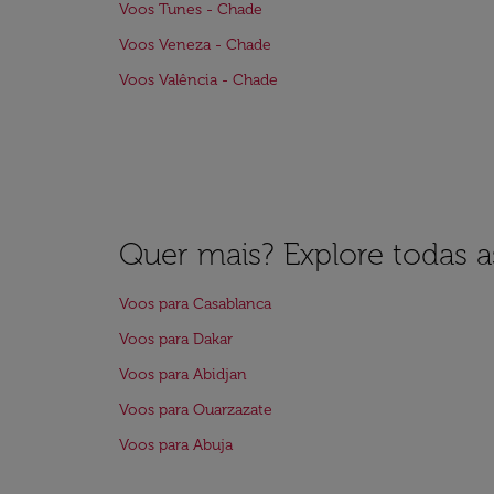
Voos Tunes - Chade
Voos Veneza - Chade
Voos Valência - Chade
Quer mais? Explore todas as
Voos para Casablanca
Voos para Dakar
Voos para Abidjan
Voos para Ouarzazate
Voos para Abuja