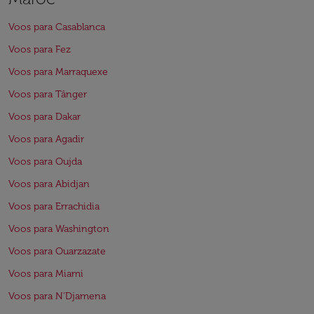
Voos para Casablanca
Voos para Fez
Voos para Marraquexe
Voos para Tânger
Voos para Dakar
Voos para Agadir
Voos para Oujda
Voos para Abidjan
Voos para Errachidia
Voos para Washington
Voos para Ouarzazate
Voos para Miami
Voos para N'Djamena