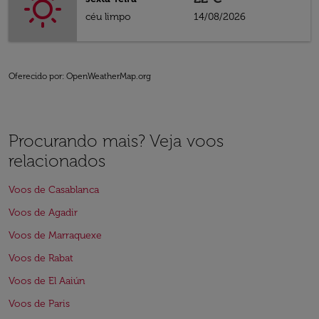
céu limpo
14/08/2026
Oferecido por
: OpenWeatherMap.org
Procurando mais? Veja voos
relacionados
Voos de Casablanca
Voos de Agadir
Voos de Marraquexe
Voos de Rabat
Voos de El Aaiún
Voos de Paris