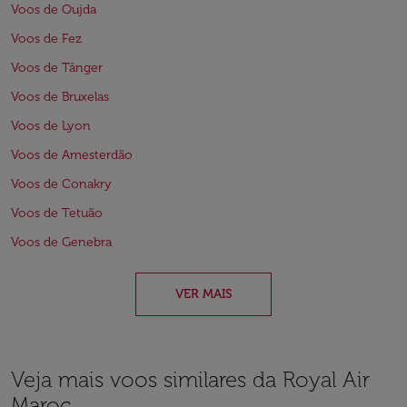
Voos de Oujda
Voos de Fez
Voos de Tânger
Voos de Bruxelas
Voos de Lyon
Voos de Amesterdão
Voos de Conakry
Voos de Tetuão
Voos de Genebra
VER MAIS
Veja mais voos similares da Royal Air
Maroc