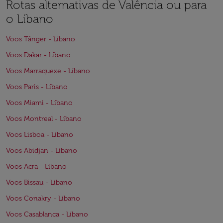
Rotas alternativas de Valência ou para
o Líbano
Voos Tânger - Líbano
Voos Dakar - Líbano
Voos Marraquexe - Líbano
Voos Paris - Líbano
Voos Miami - Líbano
Voos Montreal - Líbano
Voos Lisboa - Líbano
Voos Abidjan - Líbano
Voos Acra - Líbano
Voos Bissau - Líbano
Voos Conakry - Líbano
Voos Casablanca - Líbano