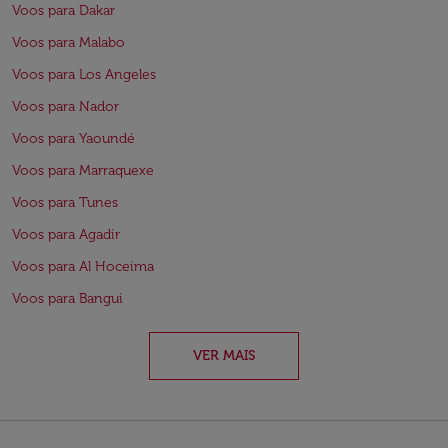
Voos para Dakar
Voos para Malabo
Voos para Los Angeles
Voos para Nador
Voos para Yaoundé
Voos para Marraquexe
Voos para Tunes
Voos para Agadir
Voos para Al Hoceima
Voos para Bangui
VER MAIS