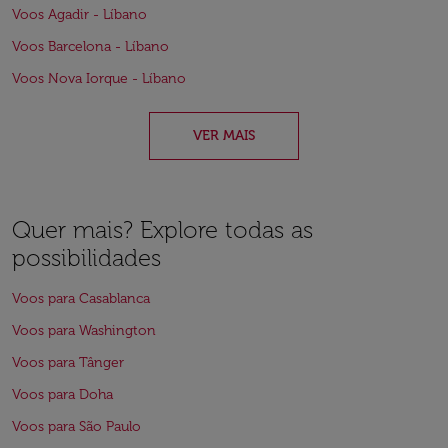
Voos Agadir - Líbano
Voos Barcelona - Líbano
Voos Nova Iorque - Líbano
VER MAIS
Quer mais? Explore todas as
possibilidades
Voos para Casablanca
Voos para Washington
Voos para Tânger
Voos para Doha
Voos para São Paulo