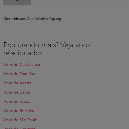
Oferecido por
: OpenWeatherMap.org
Procurando mais? Veja voos
relacionados
Voos de Casablanca
Voos de Frankfurt
Voos de Agadir
Voos de Dallas
Voos de Duala
Voos de Bruxelas
Voos de São Paulo