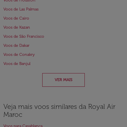
Voos de Houston
Voos de Las Palmas
Voos de Cairo
Voos de Kazan
Voos de São Francisco
Voos de Dakar
Voos de Conakry
Voos de Banjul
VER MAIS
Veja mais voos similares da Royal Air
Maroc
Voos para Casablanca