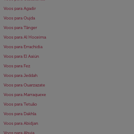
Voos para Agadir
Voos para Oujda
Voos para Tânger
Voos para Al Hoceima
Voos para Errachidia
Voos para El Aaiún
Voos para Fez
Voos para Jeddah
Voos para Ouarzazate
Voos para Marraquexe
Voos para Tetuão
Voos para Dakhla
Voos para Abidjan
Voos para Abuja