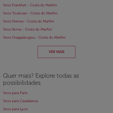
Voos Frankfurt - Costa do Marfim
Voos Toulouse - Costa do Marfim
Voos Nantes - Costa do Marfim
Voos Roma - Costa do Marfim
Voos Ouagadougou - Costa do Marfim
VER MAIS
Quer mais? Explore todas as
possibilidades
Voos para Paris
Voos para Casablanca
Voos para Lyon