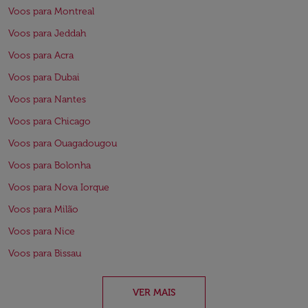
Voos para Montreal
Voos para Jeddah
Voos para Acra
Voos para Dubai
Voos para Nantes
Voos para Chicago
Voos para Ouagadougou
Voos para Bolonha
Voos para Nova Iorque
Voos para Milão
Voos para Nice
Voos para Bissau
VER MAIS