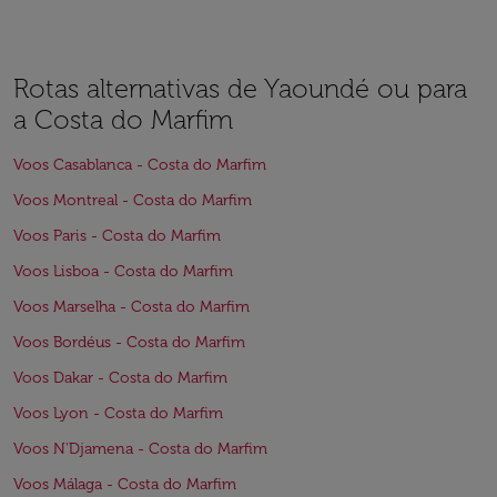
Rotas alternativas de Yaoundé ou para
a Costa do Marfim
Voos Casablanca - Costa do Marfim
Voos Montreal - Costa do Marfim
Voos Paris - Costa do Marfim
Voos Lisboa - Costa do Marfim
Voos Marselha - Costa do Marfim
Voos Bordéus - Costa do Marfim
Voos Dakar - Costa do Marfim
Voos Lyon - Costa do Marfim
Voos N'Djamena - Costa do Marfim
Voos Málaga - Costa do Marfim