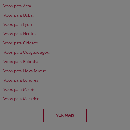
Voos para Acra
Voos para Dubai
Voos para Lyon
Voos para Nantes
Voos para Chicago
Voos para Ouagadougou
Voos para Bolonha
Voos para Nova Iorque
Voos para Londres
Voos para Madrid
Voos para Marselha
VER MAIS