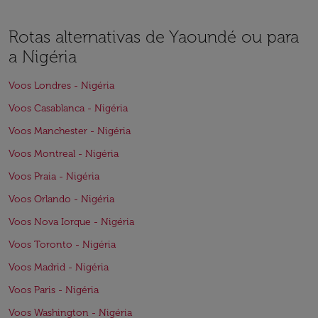
Rotas alternativas de Yaoundé ou para
a Nigéria
Voos Londres - Nigéria
Voos Casablanca - Nigéria
Voos Manchester - Nigéria
Voos Montreal - Nigéria
Voos Praia - Nigéria
Voos Orlando - Nigéria
Voos Nova Iorque - Nigéria
Voos Toronto - Nigéria
Voos Madrid - Nigéria
Voos Paris - Nigéria
Voos Washington - Nigéria