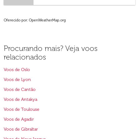
Oferecido por
: OpenWeatherMap.org
Procurando mais? Veja voos
relacionados
Voos de Oslo
Voos de Lyon
Voos de Cantão
Voos de Antakya
Voos de Toulouse
Voos de Agadir
Voos de Gibraltar