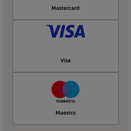
Mastercard
Visa
Maestro