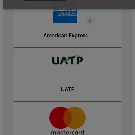
American Express
UATP