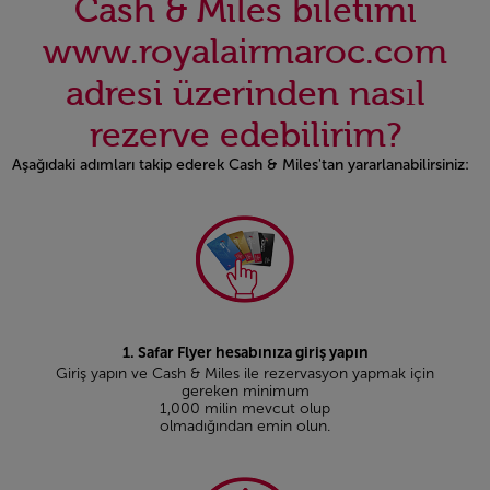
Cash & Miles biletimi
www.royalairmaroc.com
adresi üzerinden nasıl
rezerve edebilirim?
Aşağıdaki adımları takip ederek Cash & Miles'tan yararlanabilirsiniz:
Open in a new window
1. Safar Flyer hesabınıza giriş yapın
Giriş yapın ve Cash & Miles ile rezervasyon yapmak için
gereken minimum
1,000 milin mevcut olup
olmadığından emin olun.