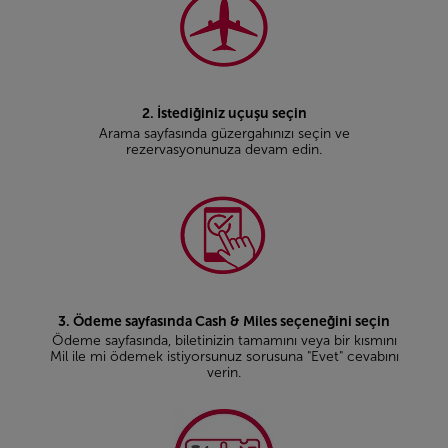
2. İstediğiniz uçuşu seçin
Arama sayfasında güzergahınızı seçin ve
rezervasyonunuza devam edin.
3. Ödeme sayfasında Cash & Miles seçeneğini seçin
Ödeme sayfasında, biletinizin tamamını veya bir kısmını
Mil ile mi ödemek istiyorsunuz sorusuna "Evet" cevabını
verin.