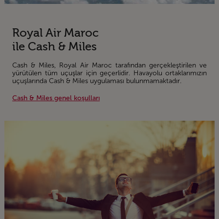
Royal Air Maroc
ile Cash & Miles
Cash & Miles, Royal Air Maroc tarafından gerçekleştirilen ve
yürütülen tüm uçuşlar için geçerlidir. Havayolu ortaklarımızın
uçuşlarında Cash & Miles uygulaması bulunmamaktadır.
Cash & Miles genel koşulları