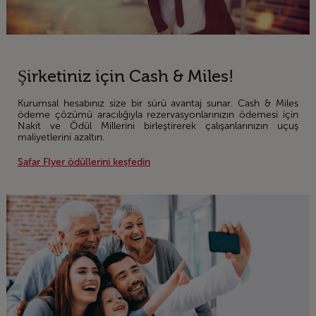
Şirketiniz için Cash & Miles!
Kurumsal hesabınız size bir sürü avantaj sunar. Cash & Miles
ödeme çözümü aracılığıyla rezervasyonlarınızın ödemesi için
Nakit ve Ödül Millerini birleştirerek çalışanlarınızın uçuş
maliyetlerini azaltın.
Safar Flyer ödüllerini keşfedin