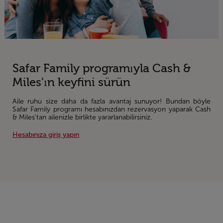
Safar Family programıyla Cash &
Miles'ın keyfini sürün
Aile ruhu size daha da fazla avantaj sunuyor! Bundan böyle
Safar Family programı hesabınızdan rezervasyon yaparak Cash
& Miles'tan ailenizle birlikte yararlanabilirsiniz.
Hesabınıza giriş yapın