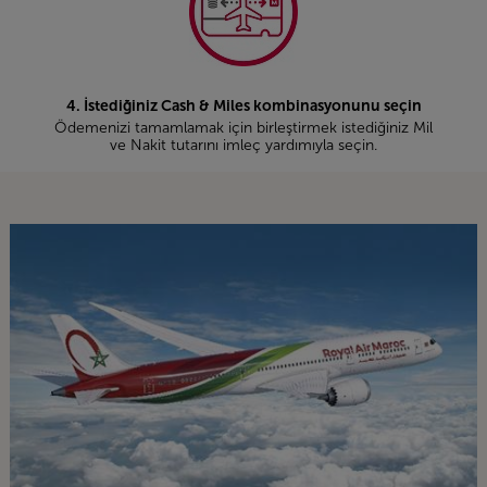
4. İstediğiniz Cash & Miles kombinasyonunu seçin
Ödemenizi tamamlamak için birleştirmek istediğiniz Mil
ve Nakit tutarını imleç yardımıyla seçin.