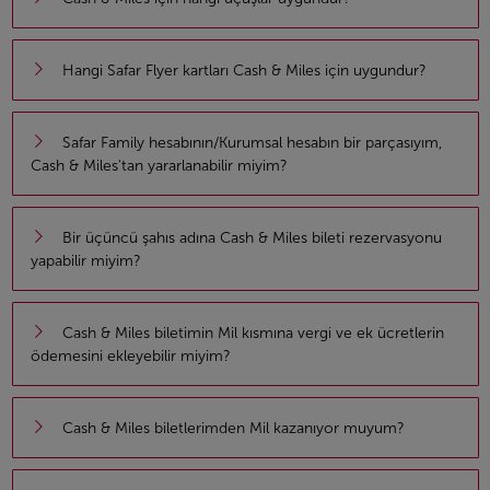
Hangi Safar Flyer kartları Cash & Miles için uygundur?
Safar Family hesabının/Kurumsal hesabın bir parçasıyım,
Cash & Miles'tan yararlanabilir miyim?
Bir üçüncü şahıs adına Cash & Miles bileti rezervasyonu
yapabilir miyim?
Cash & Miles biletimin Mil kısmına vergi ve ek ücretlerin
ödemesini ekleyebilir miyim?
Cash & Miles biletlerimden Mil kazanıyor muyum?