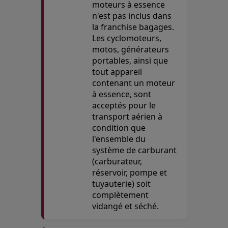
moteurs à essence
n'est pas inclus dans
la franchise bagages.
Les cyclomoteurs,
motos, générateurs
portables, ainsi que
tout appareil
contenant un moteur
à essence, sont
acceptés pour le
transport aérien à
condition que
l'ensemble du
système de carburant
(carburateur,
réservoir, pompe et
tuyauterie) soit
complètement
vidangé et séché.