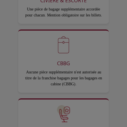
CIVIÈRE & ESCORTE
Une pièce de bagage supplémentaire accordée
pour chacun. Mention obligatoire sur les billets.
CBBG
Aucune pièce supplémentaire n'est autorisée au
titre de la franchise bagages pour les bagages en
cabine (CBBG).