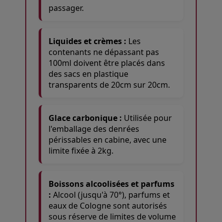
passager.
Liquides et crèmes :
Les
contenants ne dépassant pas
100ml doivent être placés dans
des sacs en plastique
transparents de 20cm sur 20cm.
Glace carbonique :
Utilisée pour
l'emballage des denrées
périssables en cabine, avec une
limite fixée à 2kg.
Boissons alcoolisées et parfums
:
Alcool (jusqu'à 70°), parfums et
eaux de Cologne sont autorisés
sous réserve de limites de volume