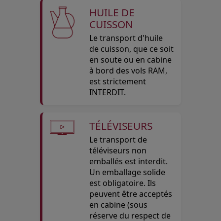
HUILE DE
CUISSON
Le transport d'huile
de cuisson, que ce soit
en soute ou en cabine
à bord des vols RAM,
est strictement
INTERDIT.
TÉLÉVISEURS
Le transport de
téléviseurs non
emballés est interdit.
Un emballage solide
est obligatoire. Ils
peuvent être acceptés
en cabine (sous
réserve du respect de