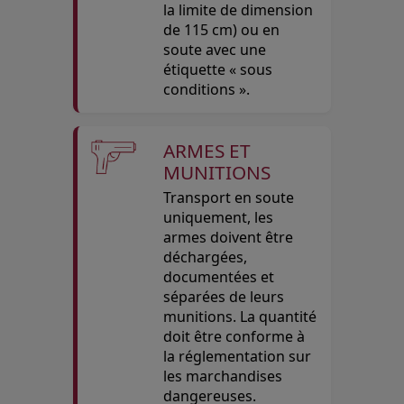
la limite de dimension
de 115 cm) ou en
soute avec une
étiquette « sous
conditions ».
ARMES ET
MUNITIONS
Transport en soute
uniquement, les
armes doivent être
déchargées,
documentées et
séparées de leurs
munitions. La quantité
doit être conforme à
la réglementation sur
les marchandises
dangereuses.