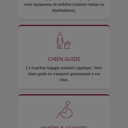
votre équipement de mobilité (fauteuil roulant ou
déambulateur).
CHIEN GUIDE
La franchise bagages standard s'applique. Votre
chien guide est transporté gratuitement à vos
côtés.