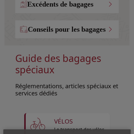
Excédents de bagages
Conseils pour les bagages
Guide des bagages
spéciaux
Réglementations, articles spéciaux et
services dédiés
VÉLOS
Le transport des vélos