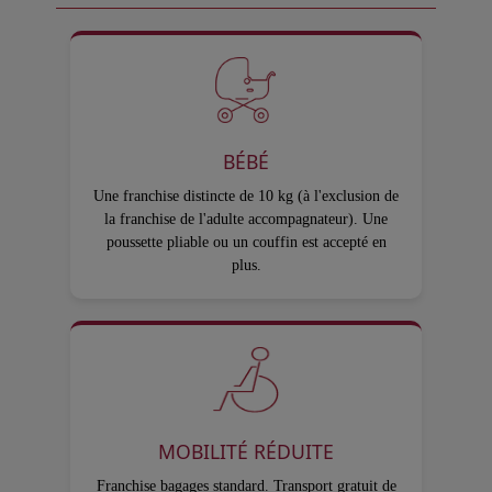
BÉBÉ
Une franchise distincte de 10 kg (à l'exclusion de
la franchise de l'adulte accompagnateur). Une
poussette pliable ou un couffin est accepté en
plus.
MOBILITÉ RÉDUITE
Franchise bagages standard. Transport gratuit de