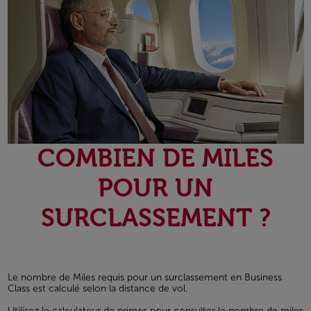
COMBIEN DE MILES
POUR UN
SURCLASSEMENT ?
Le nombre de Miles requis pour un surclassement en Business
Class est calculé selon la distance de vol.
Utilisez le calculateur de primes pour consulter le nombre de miles