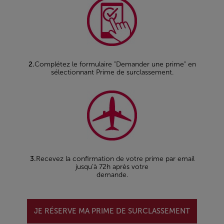
2.
Complétez le formulaire "Demander une prime" en
sélectionnant Prime de surclassement.
3.
Recevez la confirmation de votre prime par email
jusqu’à 72h après votre
demande.
JE RÉSERVE MA PRIME DE SURCLASSEMENT