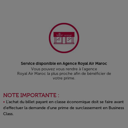
Service disponible en Agence Royal Air Maroc
Vous pouvez vous rendre à l’agence
Royal Air Maroc la plus proche afin de bénéficier de
votre prime.
NOTE IMPORTANTE :
L'achat du billet payant en classe économique doit se faire avant
d'effectuer la demande d'une prime de surclassement en Business
Class.
Open in a new window