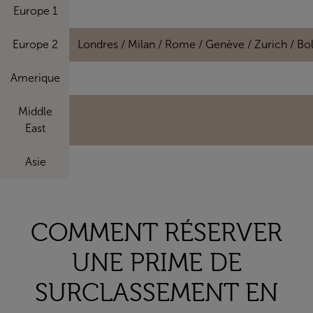
Europe 1
Europe 2
Londres / Milan / Rome / Genève / Zurich / Bolo
Amerique
Middle
East
Asie
COMMENT RÉSERVER
UNE PRIME DE
SURCLASSEMENT EN