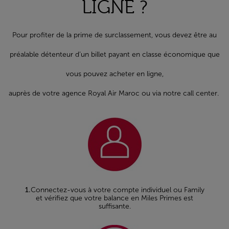
LIGNE ?
Pour profiter de la prime de surclassement, vous devez être au
préalable détenteur d’un billet payant en classe économique que
vous pouvez acheter en ligne,
auprès de votre agence Royal Air Maroc ou via notre call center.
1.
Connectez-vous à votre compte individuel ou Family
et vérifiez que votre balance en Miles Primes est
suffisante.