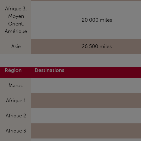
Afrique 3,
Moyen
20 000 miles
Orient,
Amérique
Asie
26 500 miles
Région
Destinations
Maroc
Afrique 1
Afrique 2
Afrique 3