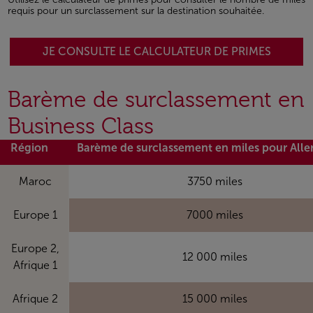
requis pour un surclassement sur la destination souhaitée.
JE CONSULTE LE CALCULATEUR DE PRIMES
Barème de surclassement en
Business Class
Région
Barème de surclassement en miles pour Alle
Maroc
3750 miles
Europe 1
7000 miles
Europe 2,
12 000 miles
Afrique 1
Afrique 2
15 000 miles