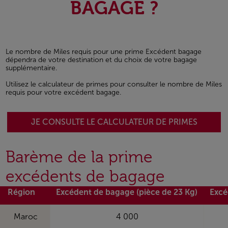
BAGAGE ?
Le nombre de Miles requis pour une prime Excédent bagage
dépendra de votre destination et du choix de votre bagage
supplémentaire.
Utilisez le calculateur de primes pour consulter le nombre de Miles
requis pour votre excédent bagage.
JE CONSULTE LE CALCULATEUR DE PRIMES
Barème de la prime
excédents de bagage
Région
Excédent de bagage (pièce de 23 Kg)
Excé
Maroc
4 000