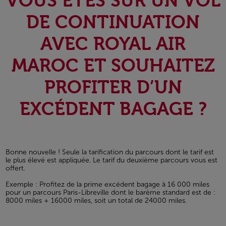
VOUS ÊTES SUR UN VOL
DE CONTINUATION
AVEC ROYAL AIR
MAROC ET SOUHAITEZ
PROFITER D’UN
EXCÉDENT BAGAGE ?
Bonne nouvelle ! Seule la tarification du parcours dont le tarif est
le plus élevé est appliquée. Le tarif du deuxième parcours vous est
offert.
Exemple : Profitez de la prime excédent bagage à 16 000 miles
pour un parcours Paris-Libreville dont le barème standard est de :
8000 miles + 16000 miles, soit un total de 24000 miles.