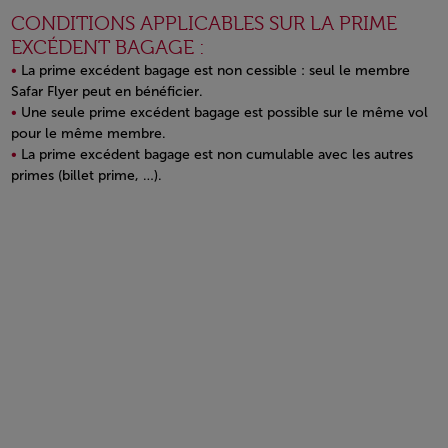
CONDITIONS APPLICABLES SUR LA PRIME
EXCÉDENT BAGAGE :
La prime excédent bagage est non cessible : seul le membre
Safar Flyer peut en bénéficier.
Une seule prime excédent bagage est possible sur le même vol
pour le même membre.
La prime excédent bagage est non cumulable avec les autres
primes (billet prime, …).
Open in a new window