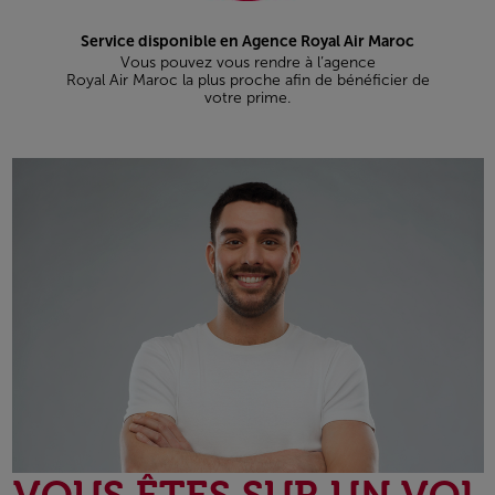
Service disponible en Agence Royal Air Maroc
Vous pouvez vous rendre à l’agence
Royal Air Maroc la plus proche afin de bénéficier de
votre prime.