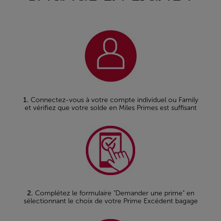
1.
Connectez-vous à votre compte individuel ou Family
et vérifiez que votre solde en Miles Primes est suffisant
2.
Complétez le formulaire "Demander une prime" en
sélectionnant le choix de votre Prime Excédent bagage