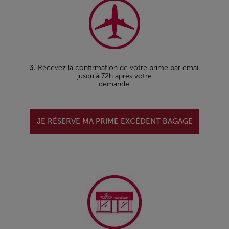
3.
Recevez la confirmation de votre prime par email
jusqu’à 72h après votre
demande.
JE RÉSERVE MA PRIME EXCÉDENT BAGAGE