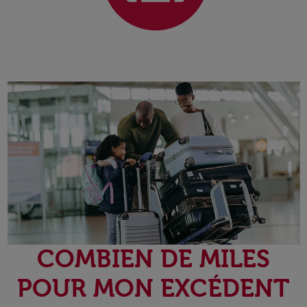
COMBIEN DE MILES
POUR MON EXCÉDENT