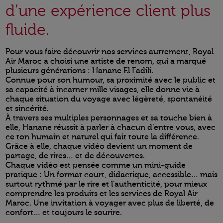
d’une expérience client plus
fluide.
Pour vous faire découvrir nos services autrement, Royal
Air Maroc a choisi une artiste de renom, qui a marqué
plusieurs générations : Hanane El Fadili.
Connue pour son humour, sa proximité avec le public et
sa capacité à incarner mille visages, elle donne vie à
chaque situation du voyage avec légèreté, spontanéité
et sincérité.
À travers ses multiples personnages et sa touche bien à
elle, Hanane réussit à parler à chacun d’entre vous, avec
ce ton humain et naturel qui fait toute la différence.
Grâce à elle, chaque vidéo devient un moment de
partage, de rires… et de découvertes.
Chaque vidéo est pensée comme un mini-guide
pratique : Un format court, didactique, accessible… mais
surtout rythmé par le rire et l’authenticité, pour mieux
comprendre les produits et les services de Royal Air
Maroc. Une invitation à voyager avec plus de liberté, de
confort… et toujours le sourire.