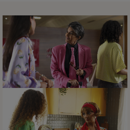
Open in a new window