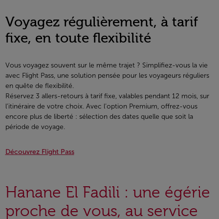
Voyagez régulièrement, à tarif
fixe, en toute flexibilité
Vous voyagez souvent sur le même trajet ? Simplifiez-vous la vie
avec Flight Pass, une solution pensée pour les voyageurs réguliers
en quête de flexibilité.
Réservez 3 allers-retours à tarif fixe, valables pendant 12 mois, sur
l’itinéraire de votre choix. Avec l’option Premium, offrez-vous
encore plus de liberté : sélection des dates quelle que soit la
période de voyage.
Découvrez Flight Pass
Hanane El Fadili : une égérie
proche de vous, au service