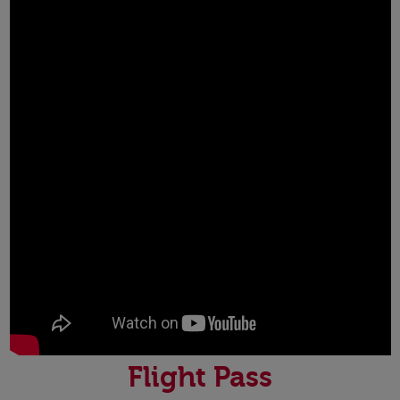
Flight Pass