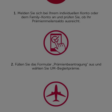
1.
Melden Sie sich bei Ihrem individuellen Konto oder
dem Family-Konto an und prüfen Sie, ob Ihr
Prämienmeilensaldo ausreicht.
2.
Füllen Sie das Formular „Prämienbeantragung“ aus und
wählen Sie UM-Begleitprämie.