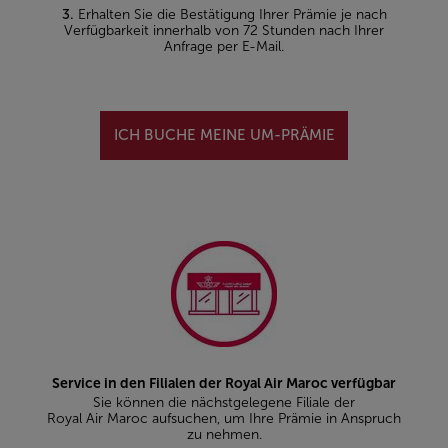
3.
Erhalten Sie die Bestätigung Ihrer Prämie je nach
Verfügbarkeit innerhalb von 72 Stunden nach Ihrer
Anfrage per E-Mail.
ICH BUCHE MEINE UM-PRÄMIE
Service in den Filialen der Royal Air Maroc verfügbar
Sie können die nächstgelegene Filiale der
Royal Air Maroc aufsuchen, um Ihre Prämie in Anspruch
zu nehmen.