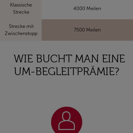
Klassische
4000 Meilen
Strecke
Strecke mit
7500 Meilen
Zwischenstopp
WIE BUCHT MAN EINE
UM-BEGLEITPRÄMIE?