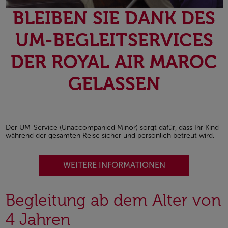
BLEIBEN SIE DANK DES
UM-BEGLEITSERVICES
DER ROYAL AIR MAROC
GELASSEN
Der UM-Service (Unaccompanied Minor) sorgt dafür, dass Ihr Kind
während der gesamten Reise sicher und persönlich betreut wird.
WEITERE INFORMATIONEN
Begleitung ab dem Alter von
4 Jahren