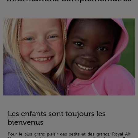
Les enfants sont toujours les
bienvenus
Pour le plus grand plaisir des petits et des grands, Royal Air