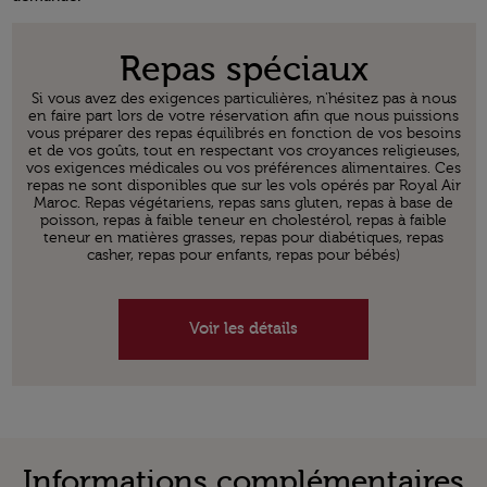
Open in a new window
Repas spéciaux
Si vous avez des exigences particulières, n'hésitez pas à nous
en faire part lors de votre réservation afin que nous puissions
vous préparer des repas équilibrés en fonction de vos besoins
et de vos goûts, tout en respectant vos croyances religieuses,
vos exigences médicales ou vos préférences alimentaires. Ces
repas ne sont disponibles que sur les vols opérés par Royal Air
Maroc. Repas végétariens, repas sans gluten, repas à base de
poisson, repas à faible teneur en cholestérol, repas à faible
teneur en matières grasses, repas pour diabétiques, repas
casher, repas pour enfants, repas pour bébés)
Voir les détails
Informations complémentaires