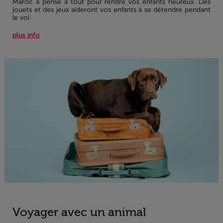
Maroc a pensé à tout pour rendre vos enfants heureux. Des
jouets et des jeux aideront vos enfants à se détendre pendant
le vol
plus info
Voyager avec un animal