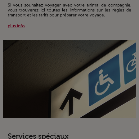
Si vous souhaitez voyager avec votre animal de compagnie,
vous trouverez ici toutes les informations sur les règles de
transport et les tarifs pour préparer votre voyage.
plus info
Services spéciaux