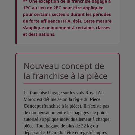
** Une exception de la franchise bagage à
1PC au lieu de 2PC peut être appliquée
pour certains secteurs durant les périodes
de forte affluence (FFA, été). Cette mesure
s'applique uniquement à certaines classes
et destinations.
Nouveau concept de
la franchise à la pièce
La franchise bagage sur les vols Royal Air
Maroc est définie selon la règle du
Piece
Concept
(franchise à la pièce). Il n'existe pas
de compensation entre les bagages : le poids
autorisé s'applique individuellement à chaque
pièce. Tout bagage de plus de 32 kg ou
dépassant 203 cm doit être enregistré auprès