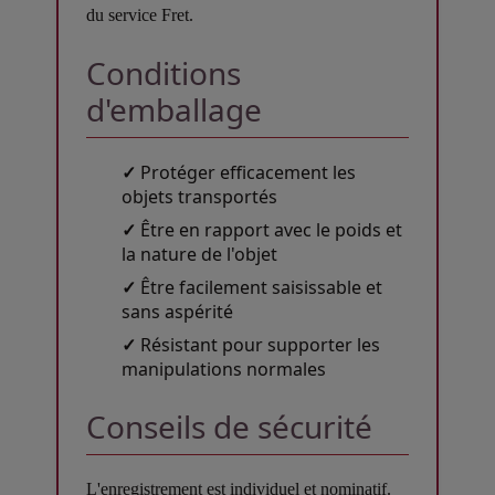
du service Fret.
Conditions
d'emballage
✓
Protéger efficacement les
objets transportés
✓
Être en rapport avec le poids et
la nature de l'objet
✓
Être facilement saisissable et
sans aspérité
✓
Résistant pour supporter les
manipulations normales
Conseils de sécurité
L'enregistrement est individuel et nominatif.