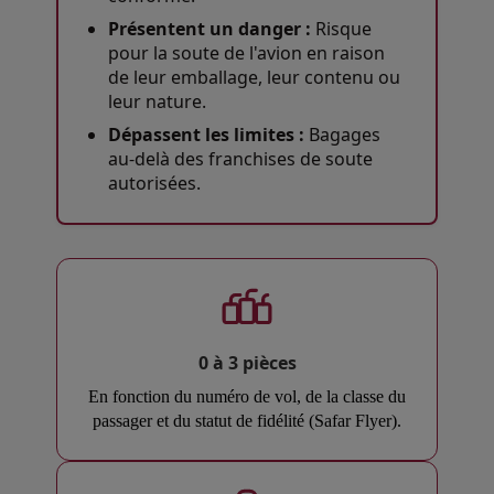
Présentent un danger :
Risque
pour la soute de l'avion en raison
de leur emballage, leur contenu ou
leur nature.
Dépassent les limites :
Bagages
au-delà des franchises de soute
autorisées.
0 à 3 pièces
En fonction du numéro de vol, de la classe du
passager et du statut de fidélité (Safar Flyer).