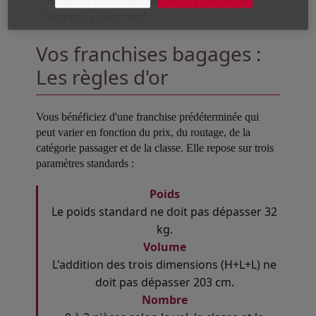
d’enregistrement.
Vos franchises bagages :
Les règles d'or
Vous bénéficiez d'une franchise prédéterminée qui
peut varier en fonction du prix, du routage, de la
catégorie passager et de la classe. Elle repose sur trois
paramètres standards :
Poids
Le poids standard ne doit pas dépasser 32
kg.
Volume
L'addition des trois dimensions (H+L+L) ne
doit pas dépasser 203 cm.
Nombre