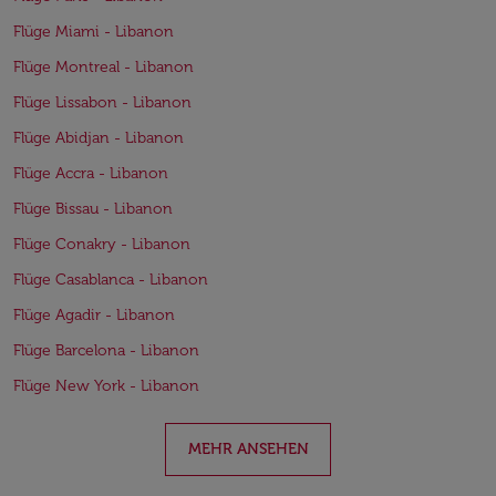
Flüge Miami - Libanon
Flüge Montreal - Libanon
Flüge Lissabon - Libanon
Flüge Abidjan - Libanon
Flüge Accra - Libanon
Flüge Bissau - Libanon
Flüge Conakry - Libanon
Flüge Casablanca - Libanon
Flüge Agadir - Libanon
Flüge Barcelona - Libanon
Flüge New York - Libanon
MEHR ANSEHEN