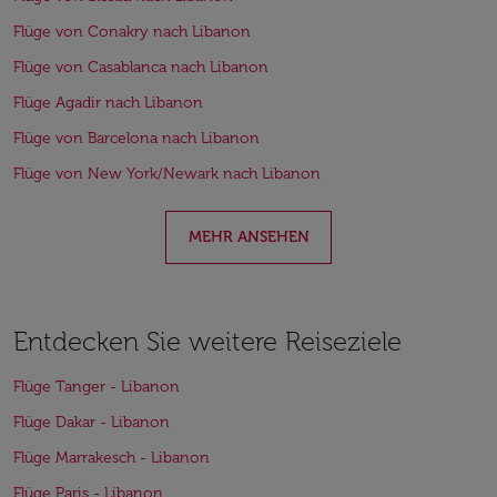
Flüge von Conakry nach Libanon
Flüge von Casablanca nach Libanon
Flüge Agadir nach Libanon
Flüge von Barcelona nach Libanon
Flüge von New York/Newark nach Libanon
MEHR ANSEHEN
Entdecken Sie weitere Reiseziele
Flüge Tanger - Libanon
Flüge Dakar - Libanon
Flüge Marrakesch - Libanon
Flüge Paris - Libanon