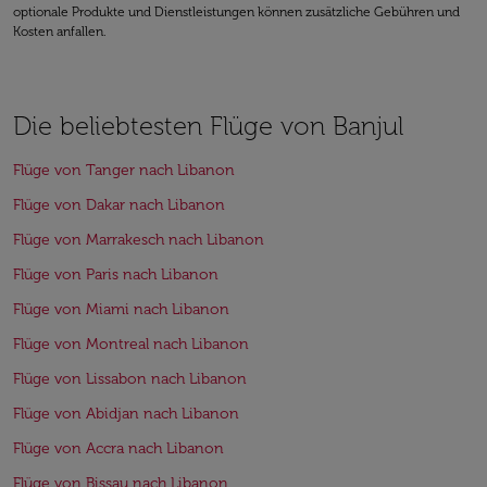
optionale Produkte und Dienstleistungen können zusätzliche Gebühren und
Kosten anfallen.
Die beliebtesten Flüge von Banjul
Flüge von Tanger nach Libanon
Flüge von Dakar nach Libanon
Flüge von Marrakesch nach Libanon
Flüge von Paris nach Libanon
Flüge von Miami nach Libanon
Flüge von Montreal nach Libanon
Flüge von Lissabon nach Libanon
Flüge von Abidjan nach Libanon
Flüge von Accra nach Libanon
Flüge von Bissau nach Libanon