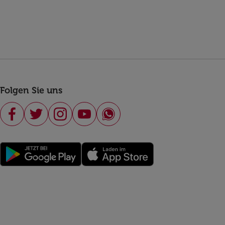
Folgen Sie uns