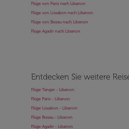
Flüge von Paris nach Libanon
Flüge von Lissabon nach Libanon
Flüge von Bissau nach Libanon
Flüge Agadir nach Libanon
Entdecken Sie weitere Reis
Flüge Tanger - Libanon
Flüge Paris - Libanon
Flüge Lissabon - Libanon
Flüge Bissau - Libanon
Flüge Agadir - Libanon