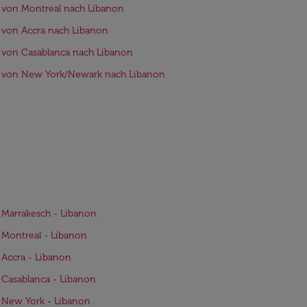
 von Montreal nach Libanon
 von Accra nach Libanon
 von Casablanca nach Libanon
e von New York/Newark nach Libanon
 Marrakesch - Libanon
 Montreal - Libanon
 Accra - Libanon
 Casablanca - Libanon
 New York - Libanon