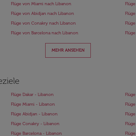
Flüge von Miami nach Libanon
Flüge
Flüge von Abidjan nach Libanon
Flüge
Flüge von Conakry nach Libanon
Flüge
Flüge von Barcelona nach Libanon
Flüg
MEHR ANSEHEN
eziele
Flüge Dakar - Libanon
Flüge
Flüge Miami - Libanon
Flüge
Flüge Abidjan - Libanon
Flüge
Flüge Conakry - Libanon
Flüge
Flüge Barcelona - Libanon
Flüge