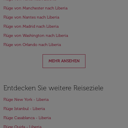
Flüge von Manchester nach Liberia
Flüge von Nantes nach Liberia
Flüge von Madrid nach Liberia
Flüge von Washington nach Liberia
Flüge von Orlando nach Liberia
MEHR ANSEHEN
Entdecken Sie weitere Reiseziele
Flüge New York - Liberia
Flüge Istanbul - Liberia
Flüge Casablanca - Liberia
Flüge Oujda - Liberia