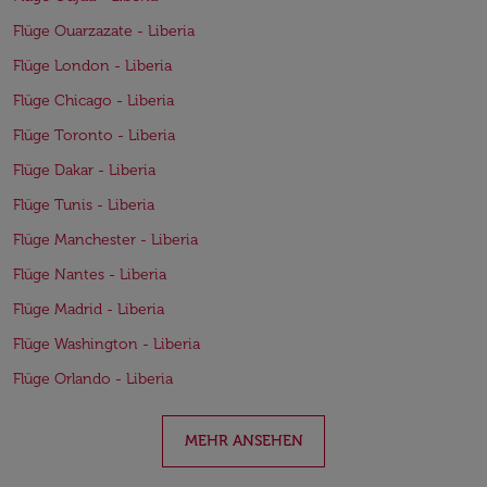
Flüge Ouarzazate - Liberia
Flüge London - Liberia
Flüge Chicago - Liberia
Flüge Toronto - Liberia
Flüge Dakar - Liberia
Flüge Tunis - Liberia
Flüge Manchester - Liberia
Flüge Nantes - Liberia
Flüge Madrid - Liberia
Flüge Washington - Liberia
Flüge Orlando - Liberia
MEHR ANSEHEN