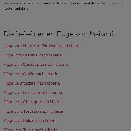
optionale Produkte und Dienstleistungen können zusätzliche Gebühren und
Kosten anfallen.
Die beliebtesten Flüge von Mailand
Flüge von New York/Newark nach Liberia
Flüge von Istanbul nach Liberia
Flüge von Casablanca nach Liberia
Flüge von Oujda nach Liberia
Flüge Ouarzazate nach Liberia
Flüge von London nach Liberia
Flüge von Chicago nach Liberia
Flüge von Toronto nach Liberia
Flüge von Dakar nach Liberia
Flüge von Tunis nach Liberia