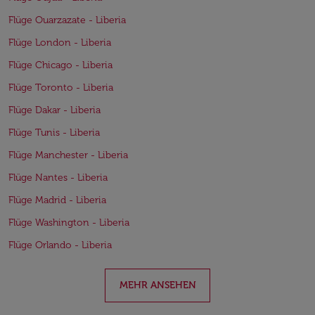
Flüge Ouarzazate - Liberia
Flüge London - Liberia
Flüge Chicago - Liberia
Flüge Toronto - Liberia
Flüge Dakar - Liberia
Flüge Tunis - Liberia
Flüge Manchester - Liberia
Flüge Nantes - Liberia
Flüge Madrid - Liberia
Flüge Washington - Liberia
Flüge Orlando - Liberia
MEHR ANSEHEN