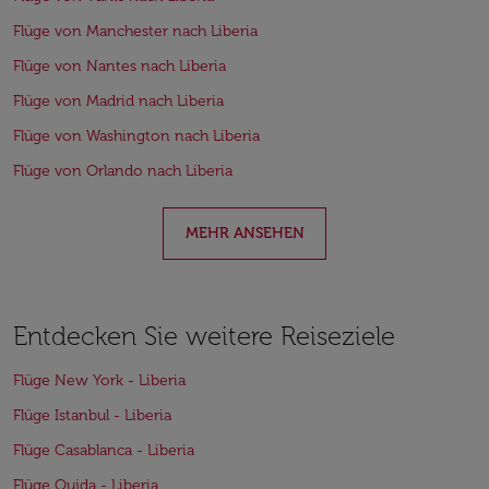
Flüge von Manchester nach Liberia
Flüge von Nantes nach Liberia
Flüge von Madrid nach Liberia
Flüge von Washington nach Liberia
Flüge von Orlando nach Liberia
MEHR ANSEHEN
Entdecken Sie weitere Reiseziele
Flüge New York - Liberia
Flüge Istanbul - Liberia
Flüge Casablanca - Liberia
Flüge Oujda - Liberia