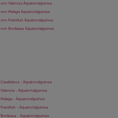
 von Valencia Äquatorialguinea
 von Malaga Äquatorialguinea
 von Frankfurt Äquatorialguinea
 von Bordeaux Äquatorialguinea
 Casablanca - Äquatorialguinea
 Valencia - Äquatorialguinea
 Malaga - Äquatorialguinea
 Frankfurt - Äquatorialguinea
 Bordeaux - Äquatorialguinea