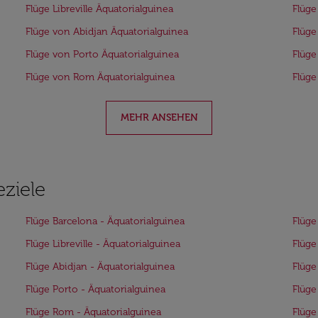
Flüge Libreville Äquatorialguinea
Flüge
Flüge von Abidjan Äquatorialguinea
Flüge
Flüge von Porto Äquatorialguinea
Flüge
Flüge von Rom Äquatorialguinea
Flüge
MEHR ANSEHEN
eziele
Flüge Barcelona - Äquatorialguinea
Flüge
Flüge Libreville - Äquatorialguinea
Flüge
Flüge Abidjan - Äquatorialguinea
Flüge
Flüge Porto - Äquatorialguinea
Flüge
Flüge Rom - Äquatorialguinea
Flüge