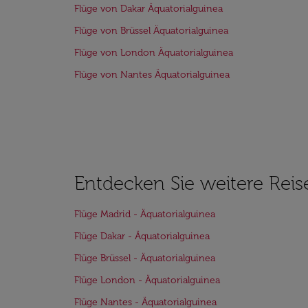
Flüge von Dakar Äquatorialguinea
Flüge von Brüssel Äquatorialguinea
Flüge von London Äquatorialguinea
Flüge von Nantes Äquatorialguinea
Entdecken Sie weitere Reis
Flüge Madrid - Äquatorialguinea
Flüge Dakar - Äquatorialguinea
Flüge Brüssel - Äquatorialguinea
Flüge London - Äquatorialguinea
Flüge Nantes - Äquatorialguinea