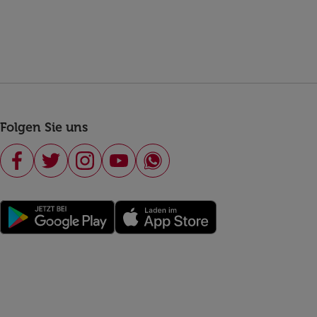
Folgen Sie uns