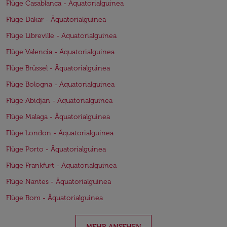
Flüge Casablanca - Äquatorialguinea
Flüge Dakar - Äquatorialguinea
Flüge Libreville - Äquatorialguinea
Flüge Valencia - Äquatorialguinea
Flüge Brüssel - Äquatorialguinea
Flüge Bologna - Äquatorialguinea
Flüge Abidjan - Äquatorialguinea
Flüge Malaga - Äquatorialguinea
Flüge London - Äquatorialguinea
Flüge Porto - Äquatorialguinea
Flüge Frankfurt - Äquatorialguinea
Flüge Nantes - Äquatorialguinea
Flüge Rom - Äquatorialguinea
MEHR ANSEHEN