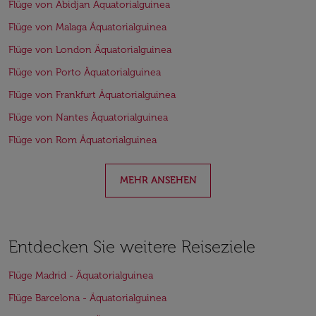
Flüge von Abidjan Äquatorialguinea
Flüge von Malaga Äquatorialguinea
Flüge von London Äquatorialguinea
Flüge von Porto Äquatorialguinea
Flüge von Frankfurt Äquatorialguinea
Flüge von Nantes Äquatorialguinea
Flüge von Rom Äquatorialguinea
MEHR ANSEHEN
Entdecken Sie weitere Reiseziele
Flüge Madrid - Äquatorialguinea
Flüge Barcelona - Äquatorialguinea