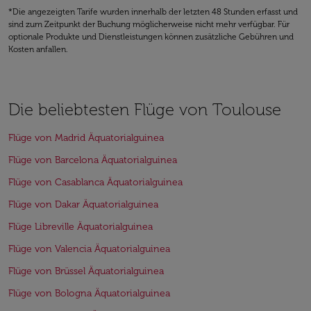
*Die angezeigten Tarife wurden innerhalb der letzten 48 Stunden erfasst und
sind zum Zeitpunkt der Buchung möglicherweise nicht mehr verfügbar. Für
optionale Produkte und Dienstleistungen können zusätzliche Gebühren und
Kosten anfallen.
Die beliebtesten Flüge von Toulouse
Flüge von Madrid Äquatorialguinea
Flüge von Barcelona Äquatorialguinea
Flüge von Casablanca Äquatorialguinea
Flüge von Dakar Äquatorialguinea
Flüge Libreville Äquatorialguinea
Flüge von Valencia Äquatorialguinea
Flüge von Brüssel Äquatorialguinea
Flüge von Bologna Äquatorialguinea