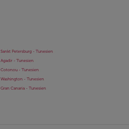
 Sankt Petersburg - Tunesien
 Agadir - Tunesien
 Cotonou - Tunesien
 Washington - Tunesien
 Gran Canaria - Tunesien