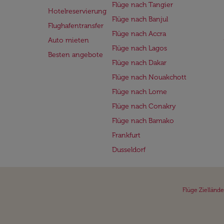
Flüge nach Tangier
Hotelreservierung
Flüge nach Banjul
Flughafentransfer
Flüge nach Accra
Auto mieten
Flüge nach Lagos
Besten angebote
Flüge nach Dakar
Flüge nach Nouakchott
Flüge nach Lome
Flüge nach Conakry
Flüge nach Bamako
Frankfurt
Dusseldorf
Flüge Ziellände