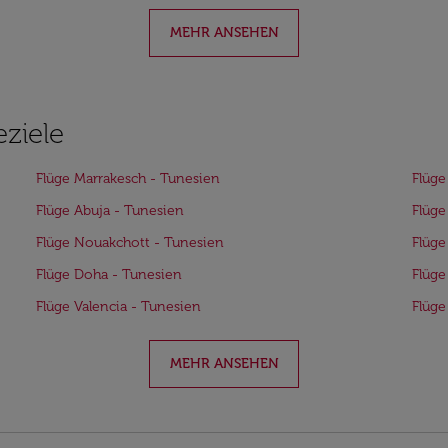
MEHR ANSEHEN
eziele
Flüge Marrakesch - Tunesien
Flüge
Flüge Abuja - Tunesien
Flüge
Flüge Nouakchott - Tunesien
Flüge
Flüge Doha - Tunesien
Flüge
Flüge Valencia - Tunesien
Flüge
MEHR ANSEHEN