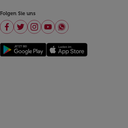
Folgen Sie uns