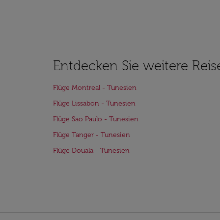
Entdecken Sie weitere Reis
Flüge Montreal - Tunesien
Flüge Lissabon - Tunesien
Flüge Sao Paulo - Tunesien
Flüge Tanger - Tunesien
Flüge Douala - Tunesien