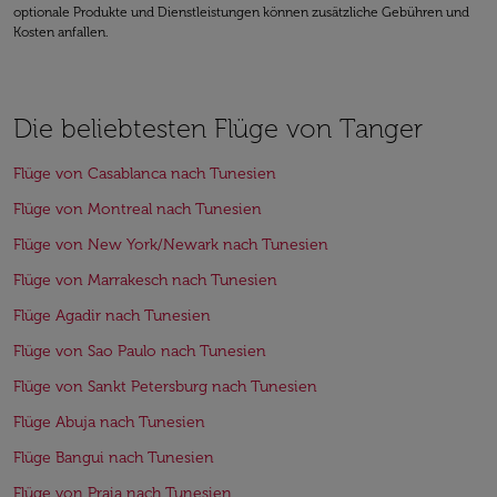
optionale Produkte und Dienstleistungen können zusätzliche Gebühren und
Kosten anfallen.
Die beliebtesten Flüge von Tanger
Flüge von Casablanca nach Tunesien
Flüge von Montreal nach Tunesien
Flüge von New York/Newark nach Tunesien
Flüge von Marrakesch nach Tunesien
Flüge Agadir nach Tunesien
Flüge von Sao Paulo nach Tunesien
Flüge von Sankt Petersburg nach Tunesien
Flüge Abuja nach Tunesien
Flüge Bangui nach Tunesien
Flüge von Praia nach Tunesien