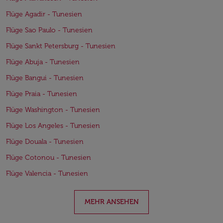
Flüge Agadir - Tunesien
Flüge Sao Paulo - Tunesien
Flüge Sankt Petersburg - Tunesien
Flüge Abuja - Tunesien
Flüge Bangui - Tunesien
Flüge Praia - Tunesien
Flüge Washington - Tunesien
Flüge Los Angeles - Tunesien
Flüge Douala - Tunesien
Flüge Cotonou - Tunesien
Flüge Valencia - Tunesien
MEHR ANSEHEN