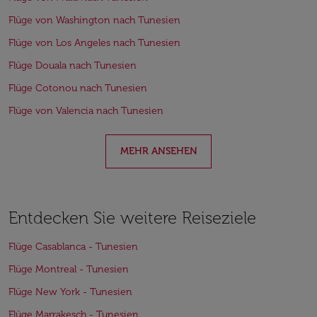
Flüge von Washington nach Tunesien
Flüge von Los Angeles nach Tunesien
Flüge Douala nach Tunesien
Flüge Cotonou nach Tunesien
Flüge von Valencia nach Tunesien
MEHR ANSEHEN
Entdecken Sie weitere Reiseziele
Flüge Casablanca - Tunesien
Flüge Montreal - Tunesien
Flüge New York - Tunesien
Flüge Marrakesch - Tunesien