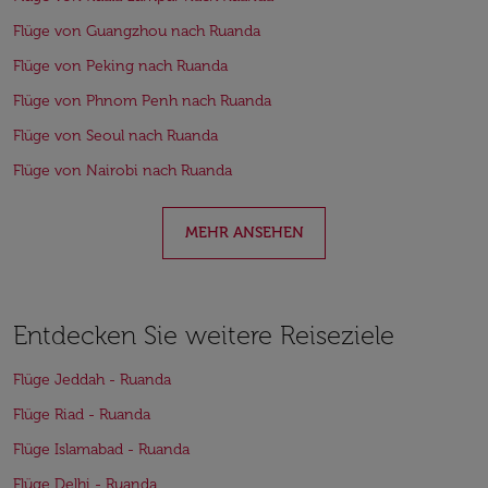
Flüge von Guangzhou nach Ruanda
Flüge von Peking nach Ruanda
Flüge von Phnom Penh nach Ruanda
Flüge von Seoul nach Ruanda
Flüge von Nairobi nach Ruanda
MEHR ANSEHEN
Entdecken Sie weitere Reiseziele
Flüge Jeddah - Ruanda
Flüge Riad - Ruanda
Flüge Islamabad - Ruanda
Flüge Delhi - Ruanda