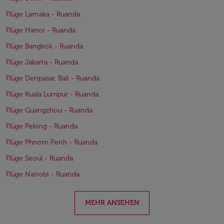
Flüge Larnaka - Ruanda
Flüge Hanoi - Ruanda
Flüge Bangkok - Ruanda
Flüge Jakarta - Ruanda
Flüge Denpasar, Bali - Ruanda
Flüge Kuala Lumpur - Ruanda
Flüge Guangzhou - Ruanda
Flüge Peking - Ruanda
Flüge Phnom Penh - Ruanda
Flüge Seoul - Ruanda
Flüge Nairobi - Ruanda
MEHR ANSEHEN