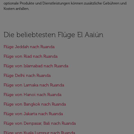
optionale Produkte und Dienstleistungen können zusätzliche Gebühren und
Kosten anfallen.
Die beliebtesten Flüge El Aaiún
Flüge Jeddah nach Ruanda
Flüge von Riad nach Ruanda
Flüge von Islamabad nach Ruanda
Flüge Delhi nach Ruanda
Flüge von Larnaka nach Ruanda
Flüge von Hanoi nach Ruanda
Flüge von Bangkok nach Ruanda
Flüge von Jakarta nach Ruanda
Flüge von Denpasar, Bali nach Ruanda
Flüge von Kuala Lumpur nach Ruanda