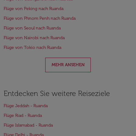
Flüge von Peking nach Ruanda
Flüge von Phnom Penh nach Ruanda
Flüge von Seoul nach Ruanda
Flüge von Nairobi nach Ruanda
Flüge von Tokio nach Ruanda
MEHR ANSEHEN
Entdecken Sie weitere Reiseziele
Flüge Jeddah - Ruanda
Flüge Riad - Ruanda
Flüge Islamabad - Ruanda
Flüge Delhi - Ruanda