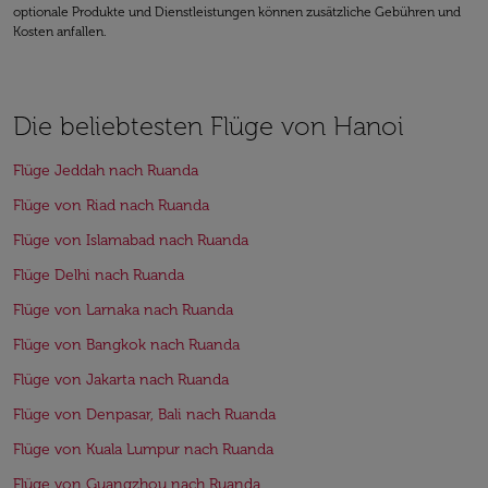
optionale Produkte und Dienstleistungen können zusätzliche Gebühren und
Kosten anfallen.
Die beliebtesten Flüge von Hanoi
Flüge Jeddah nach Ruanda
Flüge von Riad nach Ruanda
Flüge von Islamabad nach Ruanda
Flüge Delhi nach Ruanda
Flüge von Larnaka nach Ruanda
Flüge von Bangkok nach Ruanda
Flüge von Jakarta nach Ruanda
Flüge von Denpasar, Bali nach Ruanda
Flüge von Kuala Lumpur nach Ruanda
Flüge von Guangzhou nach Ruanda