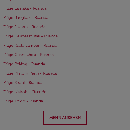
Flüge Larnaka - Ruanda
Flüge Bangkok - Ruanda
Flüge Jakarta - Ruanda
Flüge Denpasar, Bali - Ruanda
Flüge Kuala Lumpur - Ruanda
Flüge Guangzhou - Ruanda
Flüge Peking - Ruanda
Flüge Phnom Penh - Ruanda
Flüge Seoul - Ruanda
Flüge Nairobi - Ruanda
Flüge Tokio - Ruanda
MEHR ANSEHEN