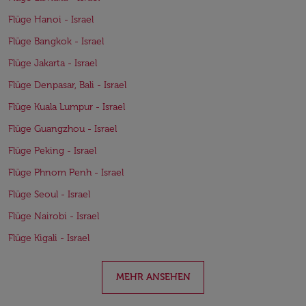
Flüge Hanoi - Israel
Flüge Bangkok - Israel
Flüge Jakarta - Israel
Flüge Denpasar, Bali - Israel
Flüge Kuala Lumpur - Israel
Flüge Guangzhou - Israel
Flüge Peking - Israel
Flüge Phnom Penh - Israel
Flüge Seoul - Israel
Flüge Nairobi - Israel
Flüge Kigali - Israel
MEHR ANSEHEN