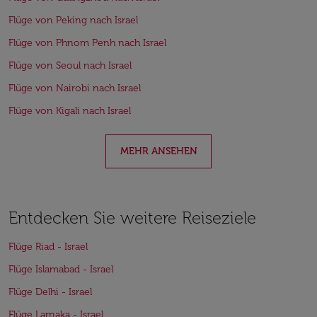
Flüge von Peking nach Israel
Flüge von Phnom Penh nach Israel
Flüge von Seoul nach Israel
Flüge von Nairobi nach Israel
Flüge von Kigali nach Israel
MEHR ANSEHEN
Entdecken Sie weitere Reiseziele
Flüge Riad - Israel
Flüge Islamabad - Israel
Flüge Delhi - Israel
Flüge Larnaka - Israel