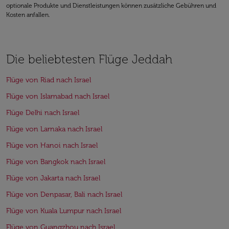
optionale Produkte und Dienstleistungen können zusätzliche Gebühren und
Kosten anfallen.
Die beliebtesten Flüge Jeddah
Flüge von Riad nach Israel
Flüge von Islamabad nach Israel
Flüge Delhi nach Israel
Flüge von Larnaka nach Israel
Flüge von Hanoi nach Israel
Flüge von Bangkok nach Israel
Flüge von Jakarta nach Israel
Flüge von Denpasar, Bali nach Israel
Flüge von Kuala Lumpur nach Israel
Flüge von Guangzhou nach Israel