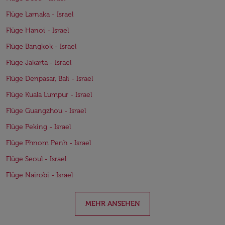
Flüge Larnaka - Israel
Flüge Hanoi - Israel
Flüge Bangkok - Israel
Flüge Jakarta - Israel
Flüge Denpasar, Bali - Israel
Flüge Kuala Lumpur - Israel
Flüge Guangzhou - Israel
Flüge Peking - Israel
Flüge Phnom Penh - Israel
Flüge Seoul - Israel
Flüge Nairobi - Israel
MEHR ANSEHEN