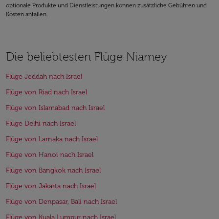
optionale Produkte und Dienstleistungen können zusätzliche Gebühren und
Kosten anfallen.
Die beliebtesten Flüge Niamey
Flüge Jeddah nach Israel
Flüge von Riad nach Israel
Flüge von Islamabad nach Israel
Flüge Delhi nach Israel
Flüge von Larnaka nach Israel
Flüge von Hanoi nach Israel
Flüge von Bangkok nach Israel
Flüge von Jakarta nach Israel
Flüge von Denpasar, Bali nach Israel
Flüge von Kuala Lumpur nach Israel