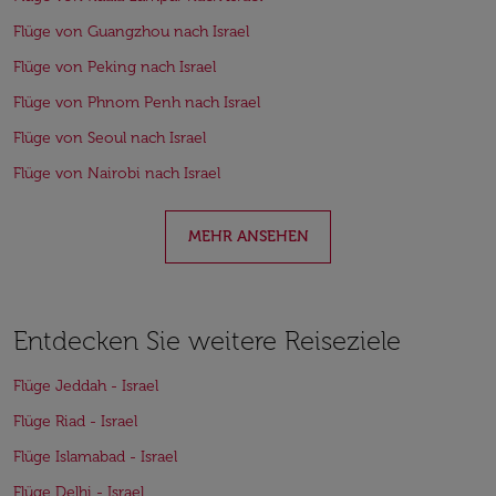
Flüge von Guangzhou nach Israel
Flüge von Peking nach Israel
Flüge von Phnom Penh nach Israel
Flüge von Seoul nach Israel
Flüge von Nairobi nach Israel
MEHR ANSEHEN
Entdecken Sie weitere Reiseziele
Flüge Jeddah - Israel
Flüge Riad - Israel
Flüge Islamabad - Israel
Flüge Delhi - Israel