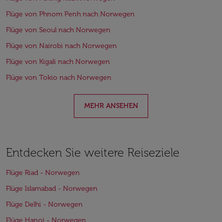
Flüge von Phnom Penh nach Norwegen
Flüge von Seoul nach Norwegen
Flüge von Nairobi nach Norwegen
Flüge von Kigali nach Norwegen
Flüge von Tokio nach Norwegen
MEHR ANSEHEN
Entdecken Sie weitere Reiseziele
Flüge Riad - Norwegen
Flüge Islamabad - Norwegen
Flüge Delhi - Norwegen
Flüge Hanoi - Norwegen