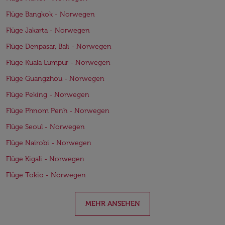
Flüge Bangkok - Norwegen
Flüge Jakarta - Norwegen
Flüge Denpasar, Bali - Norwegen
Flüge Kuala Lumpur - Norwegen
Flüge Guangzhou - Norwegen
Flüge Peking - Norwegen
Flüge Phnom Penh - Norwegen
Flüge Seoul - Norwegen
Flüge Nairobi - Norwegen
Flüge Kigali - Norwegen
Flüge Tokio - Norwegen
MEHR ANSEHEN