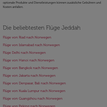
optionale Produkte und Dienstleistungen können zusätzliche Gebühren und
Kosten anfallen.
Die beliebtesten Flüge Jeddah
Flüge von Riad nach Norwegen
Flüge von Islamabad nach Norwegen
Flüge Delhi nach Norwegen
Flüge von Hanoi nach Norwegen
Flüge von Bangkok nach Norwegen
Flüge von Jakarta nach Norwegen
Flüge von Denpasar, Bali nach Norwegen
Flüge von Kuala Lumpur nach Norwegen
Flüge von Guangzhou nach Norwegen
Flüge von Peking nach Norwegen