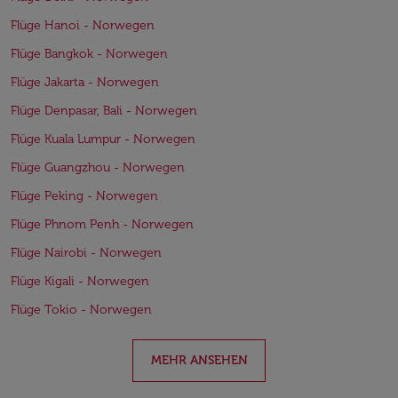
Flüge Hanoi - Norwegen
Flüge Bangkok - Norwegen
Flüge Jakarta - Norwegen
Flüge Denpasar, Bali - Norwegen
Flüge Kuala Lumpur - Norwegen
Flüge Guangzhou - Norwegen
Flüge Peking - Norwegen
Flüge Phnom Penh - Norwegen
Flüge Nairobi - Norwegen
Flüge Kigali - Norwegen
Flüge Tokio - Norwegen
MEHR ANSEHEN