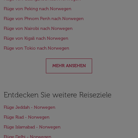
Flüge von Peking nach Norwegen
Flüge von Phnom Penh nach Norwegen
Flüge von Nairobi nach Norwegen
Flüge von Kigali nach Norwegen
Flüge von Tokio nach Norwegen
MEHR ANSEHEN
Entdecken Sie weitere Reiseziele
Flüge Jeddah - Norwegen
Flüge Riad - Norwegen
Flüge Islamabad - Norwegen
Flüge Delhi - Norwegen