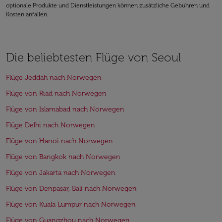
optionale Produkte und Dienstleistungen können zusätzliche Gebühren und
Kosten anfallen.
Die beliebtesten Flüge von Seoul
Flüge Jeddah nach Norwegen
Flüge von Riad nach Norwegen
Flüge von Islamabad nach Norwegen
Flüge Delhi nach Norwegen
Flüge von Hanoi nach Norwegen
Flüge von Bangkok nach Norwegen
Flüge von Jakarta nach Norwegen
Flüge von Denpasar, Bali nach Norwegen
Flüge von Kuala Lumpur nach Norwegen
Flüge von Guangzhou nach Norwegen