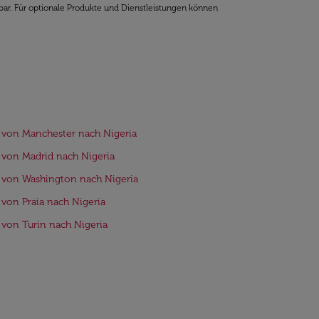
bar. Für optionale Produkte und Dienstleistungen können
 von Manchester nach Nigeria
 von Madrid nach Nigeria
 von Washington nach Nigeria
 von Praia nach Nigeria
 von Turin nach Nigeria