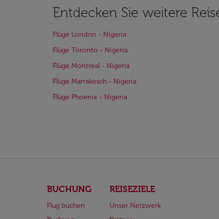
Entdecken Sie weitere Reis
Flüge London - Nigeria
Flüge Toronto - Nigeria
Flüge Montreal - Nigeria
Flüge Marrakesch - Nigeria
Flüge Phoenix - Nigeria
BUCHUNG
REISEZIELE
Flug buchen
Unser Netzwerk