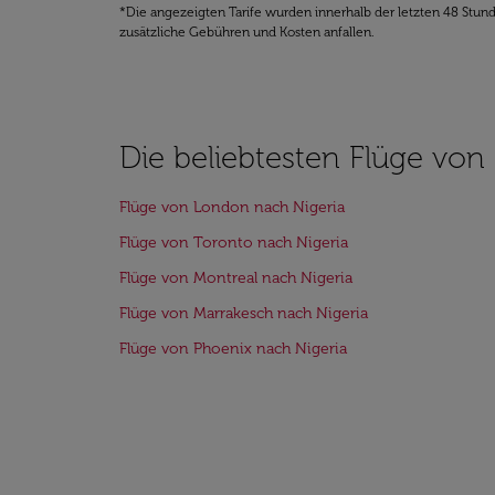
*Die angezeigten Tarife wurden innerhalb der letzten 48 Stun
zusätzliche Gebühren und Kosten anfallen.
Die beliebtesten Flüge von
Flüge von London nach Nigeria
Flüge von Toronto nach Nigeria
Flüge von Montreal nach Nigeria
Flüge von Marrakesch nach Nigeria
Flüge von Phoenix nach Nigeria