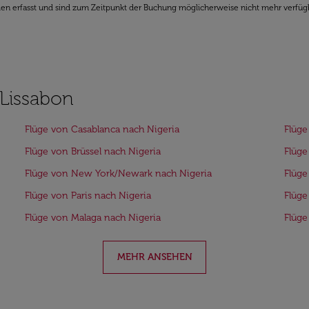
den erfasst und sind zum Zeitpunkt der Buchung möglicherweise nicht mehr verfüg
 Lissabon
Flüge von Casablanca nach Nigeria
Flüge
Flüge von Brüssel nach Nigeria
Flüge
Flüge von New York/Newark nach Nigeria
Flüge
Flüge von Paris nach Nigeria
Flüge
Flüge von Malaga nach Nigeria
Flüge
MEHR ANSEHEN