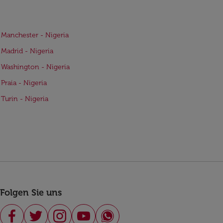
 Manchester - Nigeria
 Madrid - Nigeria
 Washington - Nigeria
 Praia - Nigeria
 Turin - Nigeria
Folgen Sie uns