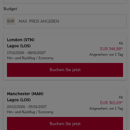
Budget
EUR
London (STN)
Ab
Lagos (LOS)
EUR 346,88
*
17/12/2026 - 08/01/2027
Angesehen: vor 1 Tag
Hin- und Rückflug
/
Economy
Buchen Sie jetzt
Manchester (MAN)
Ab
Lagos (LOS)
EUR 365,69
*
20/12/2026 - 05/01/2027
Angesehen: vor 1 Tag
Hin- und Rückflug
/
Economy
Buchen Sie jetzt