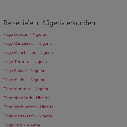
Reiseziele in Nigeria erkunden
Flüge London - Nigeria
Flüge Casablanca - Nigeria
Flüge Manchester - Nigeria
Flüge Toronto - Nigeria
Flüge Brüssel - Nigeria
Flüge Madrid - Nigeria
Flüge Montreal - Nigeria
Flüge New York - Nigeria
Flüge Washington - Nigeria
Flüge Marrakesch - Nigeria
Flüge Paris - Nigeria