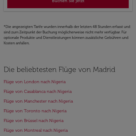
Buchen Sie jetzt
*Die angezeigten Tarife wurden innerhalb der letzten 48 Stunden erfasst und
sind zum Zeitpunkt der Buchung möglicherweise nicht mehr verfügbar. Für
optionale Produkte und Dienstleistungen können zusätzliche Gebühren und
Kosten anfallen.
Die beliebtesten Flüge von Madrid
Flüge von London nach Nigeria
Flüge von Casablanca nach Nigeria
Flüge von Manchester nach Nigeria
Flüge von Toronto nach Nigeria
Flüge von Brüssel nach Nigeria
Flüge von Montreal nach Nigeria