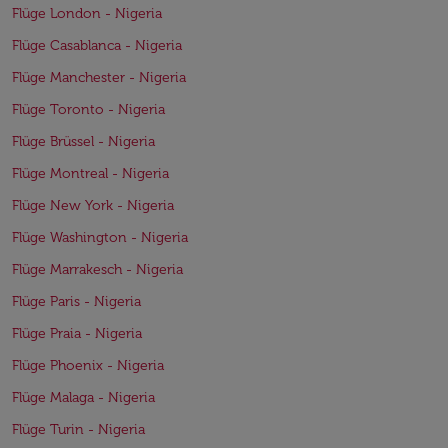
Flüge London - Nigeria
Flüge Casablanca - Nigeria
Flüge Manchester - Nigeria
Flüge Toronto - Nigeria
Flüge Brüssel - Nigeria
Flüge Montreal - Nigeria
Flüge New York - Nigeria
Flüge Washington - Nigeria
Flüge Marrakesch - Nigeria
Flüge Paris - Nigeria
Flüge Praia - Nigeria
Flüge Phoenix - Nigeria
Flüge Malaga - Nigeria
Flüge Turin - Nigeria