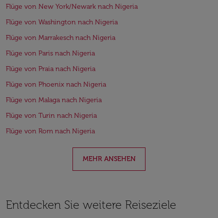
Flüge von New York/Newark nach Nigeria
Flüge von Washington nach Nigeria
Flüge von Marrakesch nach Nigeria
Flüge von Paris nach Nigeria
Flüge von Praia nach Nigeria
Flüge von Phoenix nach Nigeria
Flüge von Malaga nach Nigeria
Flüge von Turin nach Nigeria
Flüge von Rom nach Nigeria
MEHR ANSEHEN
Entdecken Sie weitere Reiseziele