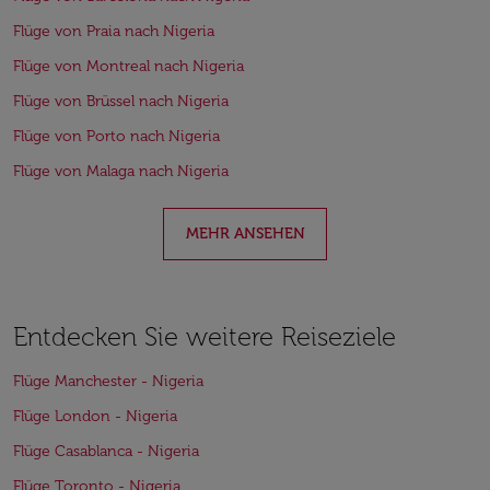
Flüge von Praia nach Nigeria
Flüge von Montreal nach Nigeria
Flüge von Brüssel nach Nigeria
Flüge von Porto nach Nigeria
Flüge von Malaga nach Nigeria
MEHR ANSEHEN
Entdecken Sie weitere Reiseziele
Flüge Manchester - Nigeria
Flüge London - Nigeria
Flüge Casablanca - Nigeria
Flüge Toronto - Nigeria