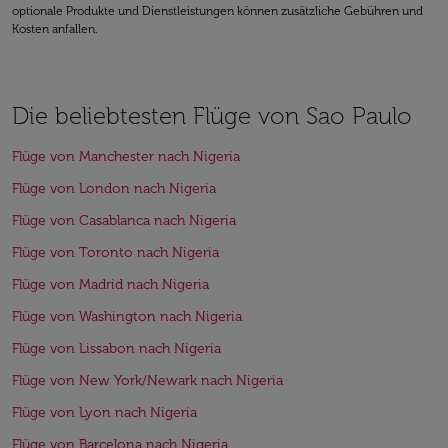
optionale Produkte und Dienstleistungen können zusätzliche Gebühren und
Kosten anfallen.
Die beliebtesten Flüge von Sao Paulo
Flüge von Manchester nach Nigeria
Flüge von London nach Nigeria
Flüge von Casablanca nach Nigeria
Flüge von Toronto nach Nigeria
Flüge von Madrid nach Nigeria
Flüge von Washington nach Nigeria
Flüge von Lissabon nach Nigeria
Flüge von New York/Newark nach Nigeria
Flüge von Lyon nach Nigeria
Flüge von Barcelona nach Nigeria