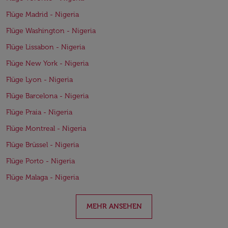
Flüge Madrid - Nigeria
Flüge Washington - Nigeria
Flüge Lissabon - Nigeria
Flüge New York - Nigeria
Flüge Lyon - Nigeria
Flüge Barcelona - Nigeria
Flüge Praia - Nigeria
Flüge Montreal - Nigeria
Flüge Brüssel - Nigeria
Flüge Porto - Nigeria
Flüge Malaga - Nigeria
MEHR ANSEHEN