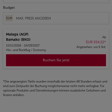
Budget
EUR
Malaga (AGP)
Ab
Bamako (BKO)
EUR 554,22
*
10/11/2026 - 24/03/2027
Angesehen: vor 6 Std.
Hin- und Rückflug
/
Economy
Buchen Sie jetzt
*Die angezeigten Tarife wurden innerhalb der letzten 48 Stunden erfasst und
sind zum Zeitpunkt der Buchung möglicherweise nicht mehr verfügbar. Für
optionale Produkte und Dienstleistungen können zusätzliche Gebühren und
Kosten anfallen.