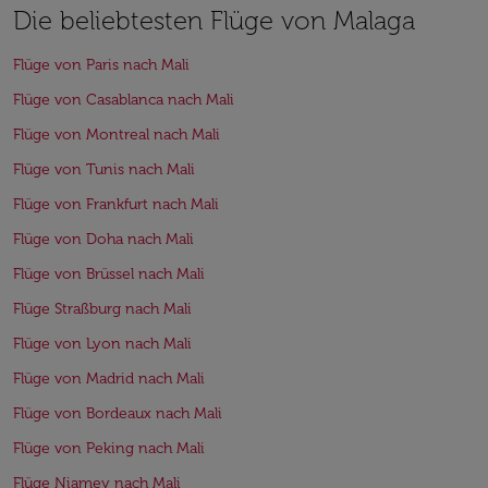
Die beliebtesten Flüge von Malaga
Flüge von Paris nach Mali
Flüge von Casablanca nach Mali
Flüge von Montreal nach Mali
Flüge von Tunis nach Mali
Flüge von Frankfurt nach Mali
Flüge von Doha nach Mali
Flüge von Brüssel nach Mali
Flüge Straßburg nach Mali
Flüge von Lyon nach Mali
Flüge von Madrid nach Mali
Flüge von Bordeaux nach Mali
Flüge von Peking nach Mali
Flüge Niamey nach Mali