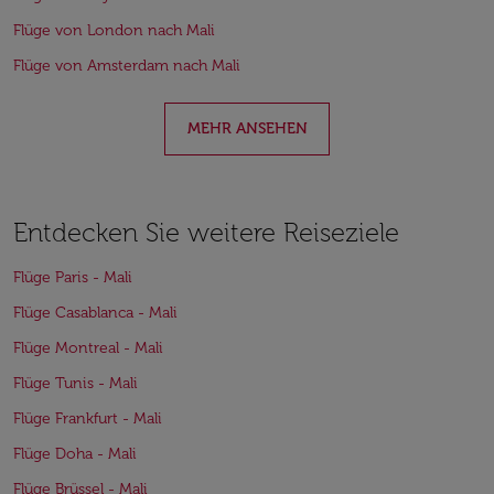
Flüge von London nach Mali
Flüge von Amsterdam nach Mali
MEHR ANSEHEN
Entdecken Sie weitere Reiseziele
Flüge Paris - Mali
Flüge Casablanca - Mali
Flüge Montreal - Mali
Flüge Tunis - Mali
Flüge Frankfurt - Mali
Flüge Doha - Mali
Flüge Brüssel - Mali