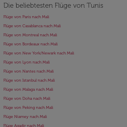
Die beliebtesten Flüge von Tunis
Flüge von Paris nach Mali
Flüge von Casablanca nach Mali
Flüge von Montreal nach Mali
Flüge von Bordeaux nach Mali
Flüge von New York/Newark nach Mali
Flüge von Lyon nach Mali
Flüge von Nantes nach Mali
Flüge von Istanbul nach Mali
Flüge von Malaga nach Mali
Flüge von Doha nach Mali
Flüge von Peking nach Mali
Flüge Niamey nach Mali
Flüge Agadir nach Mali