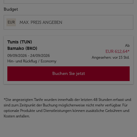
Budget
EUR
Tunis (TUN)
Ab
Bamako (BKO)
EUR 612,64
*
09/09/2026 - 24/09/2026
Angesehen: vor 15 Std.
Hin- und Rückflug
/
Economy
Buchen Sie jetzt
*Die angezeigten Tarife wurden innerhalb der letzten 48 Stunden erfasst und
sind zum Zeitpunkt der Buchung möglicherweise nicht mehr verfügbar. Für
optionale Produkte und Dienstleistungen können zusätzliche Gebühren und
Kosten anfallen.