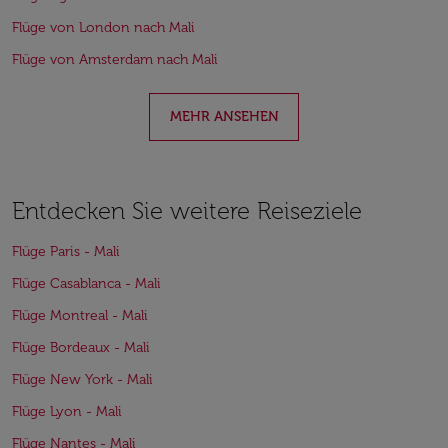
Flüge von London nach Mali
Flüge von Amsterdam nach Mali
MEHR ANSEHEN
Entdecken Sie weitere Reiseziele
Flüge Paris - Mali
Flüge Casablanca - Mali
Flüge Montreal - Mali
Flüge Bordeaux - Mali
Flüge New York - Mali
Flüge Lyon - Mali
Flüge Nantes - Mali