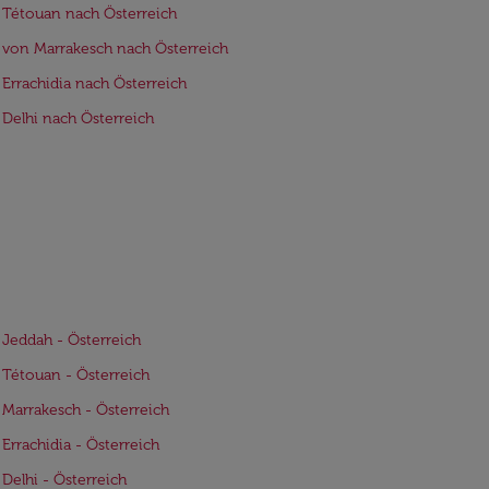
 Tétouan nach Österreich
 von Marrakesch nach Österreich
 Errachidia nach Österreich
 Delhi nach Österreich
 Jeddah - Österreich
 Tétouan - Österreich
 Marrakesch - Österreich
 Errachidia - Österreich
 Delhi - Österreich