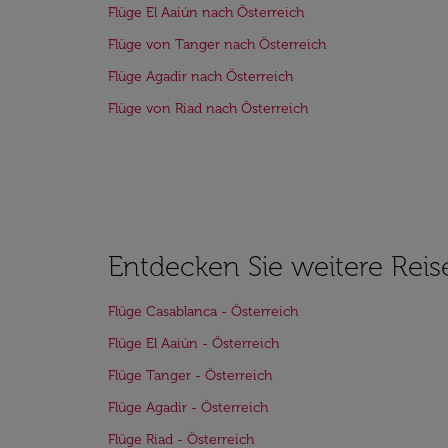
Flüge El Aaiún nach Österreich
Flüge von Tanger nach Österreich
Flüge Agadir nach Österreich
Flüge von Riad nach Österreich
Entdecken Sie weitere Reis
Flüge Casablanca - Österreich
Flüge El Aaiún - Österreich
Flüge Tanger - Österreich
Flüge Agadir - Österreich
Flüge Riad - Österreich