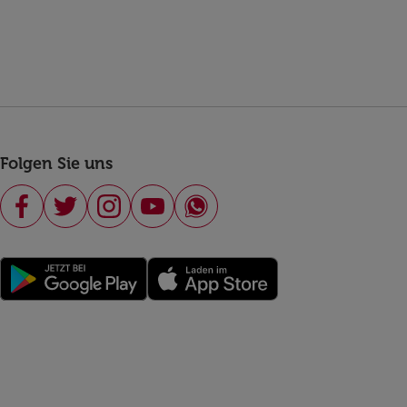
Folgen Sie uns