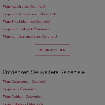
Flüge Agadir nach Österreich
Flüge von Toronto nach Österreich
Flüge Errachidia nach Österreich
Flüge von Riad nach Österreich
Flüge von Islamabad nach Österreich
MEHR ANSEHEN
Entdecken Sie weitere Reiseziele
Flüge Casablanca - Österreich
Flüge Fes - Österreich
Flüge Jeddah - Österreich
Flüge El Aaiún - Österreich