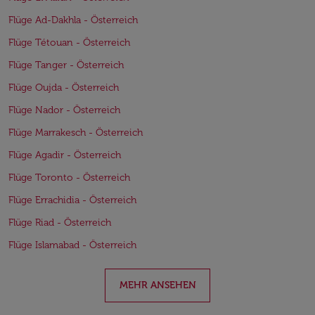
Flüge Ad-Dakhla - Österreich
Flüge Tétouan - Österreich
Flüge Tanger - Österreich
Flüge Oujda - Österreich
Flüge Nador - Österreich
Flüge Marrakesch - Österreich
Flüge Agadir - Österreich
Flüge Toronto - Österreich
Flüge Errachidia - Österreich
Flüge Riad - Österreich
Flüge Islamabad - Österreich
MEHR ANSEHEN