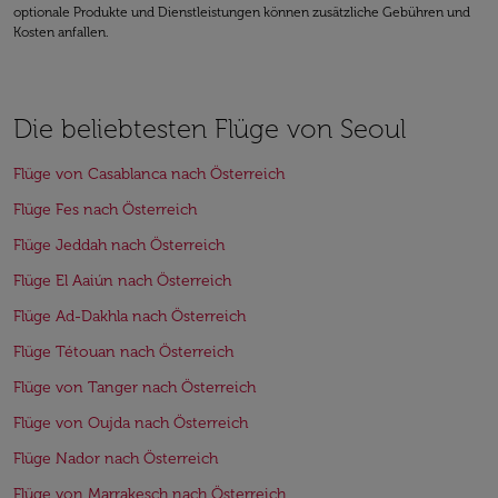
optionale Produkte und Dienstleistungen können zusätzliche Gebühren und
Kosten anfallen.
Die beliebtesten Flüge von Seoul
Flüge von Casablanca nach Österreich
Flüge Fes nach Österreich
Flüge Jeddah nach Österreich
Flüge El Aaiún nach Österreich
Flüge Ad-Dakhla nach Österreich
Flüge Tétouan nach Österreich
Flüge von Tanger nach Österreich
Flüge von Oujda nach Österreich
Flüge Nador nach Österreich
Flüge von Marrakesch nach Österreich