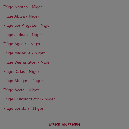
Flüge Nantes - Niger
Flüge Abuja - Niger
Flüge Los Angeles - Niger
Flüge Jeddah - Niger
Flüge Agadir - Niger
Flüge Marseille - Niger
Flüge Washington - Niger
Flüge Dallas - Niger
Flüge Abidjan - Niger
Flüge Accra - Niger
Flüge Ouagadougou - Niger
Flüge London - Niger
MEHR ANSEHEN