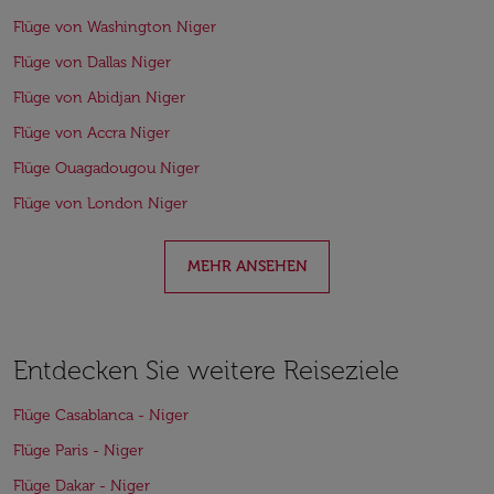
Flüge von Washington Niger
Flüge von Dallas Niger
Flüge von Abidjan Niger
Flüge von Accra Niger
Flüge Ouagadougou Niger
Flüge von London Niger
MEHR ANSEHEN
Entdecken Sie weitere Reiseziele
Flüge Casablanca - Niger
Flüge Paris - Niger
Flüge Dakar - Niger