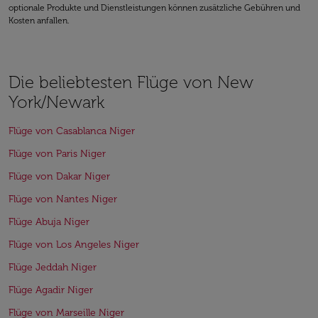
optionale Produkte und Dienstleistungen können zusätzliche Gebühren und
Kosten anfallen.
Die beliebtesten Flüge von New
York/Newark
Flüge von Casablanca Niger
Flüge von Paris Niger
Flüge von Dakar Niger
Flüge von Nantes Niger
Flüge Abuja Niger
Flüge von Los Angeles Niger
Flüge Jeddah Niger
Flüge Agadir Niger
Flüge von Marseille Niger